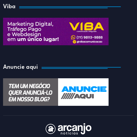
Viba
Anuncie aqui