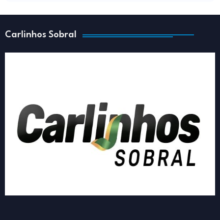
Carlinhos Sobral