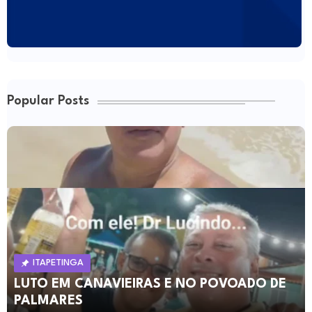
Popular Posts
ITAPETINGA
LUTO EM CANAVIEIRAS E NO POVOADO DE
PALMARES