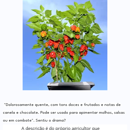
"
Dolorosamente quente
, com tons doces e frutados e notas de
canela e chocolate. Pode ser usado para apimentar molhos, salsas
ou em
combate
". Sentiu o drama?
A descrição é do próprio agricultor que