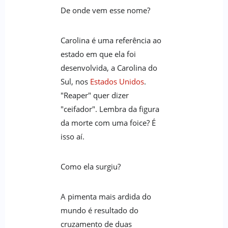
De onde vem esse nome?
Carolina é uma referência ao
estado em que ela foi
desenvolvida, a Carolina do
Sul, nos
Estados Unidos
.
"Reaper" quer dizer
"ceifador". Lembra da figura
da morte com uma foice? É
isso aí.
Como ela surgiu?
A pimenta mais ardida do
mundo é resultado do
cruzamento de duas