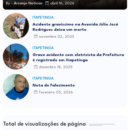
By -
Arcanjo Notícias
abril 16, 2026
ITAPETINGA
Acidente gravíssimo na Avenida Júlio José
Rodrigues deixa um morto
novembro 02, 2025
ITAPETINGA
Grave acidente com eletricista da Prefeitura
é registrado em Itapetinga
dezembro 18, 2025
ITAPETINGA
Nota de Falecimento
fevereiro 05, 2026
Total de visualizações de página