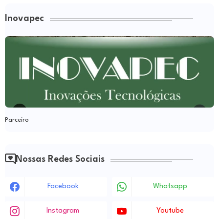
Inovapec
Parceiro
Nossas Redes Sociais
Facebook
Whatsapp
Instagram
Youtube