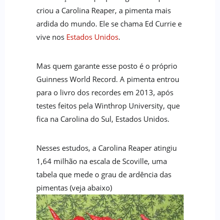
criou a
Carolina Reaper, a pimenta mais
ardida do mundo
. Ele se chama Ed Currie e
vive nos
Estados Unidos
.
Mas quem garante esse posto é o próprio
Guinness World Record. A pimenta entrou
para o livro dos recordes em 2013, após
testes feitos pela Winthrop University, que
fica na Carolina do Sul, Estados Unidos.
Nesses estudos, a
Carolina Reaper atingiu
1,64 milhão na escala de Scoville
, uma
tabela que mede o grau de ardência das
pimentas (veja abaixo)