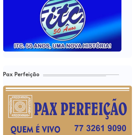
Pax Perfeição