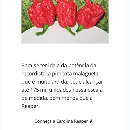
Para se ter ideia da potência da
recordista, a pimenta malagueta,
que é muito ardida, pode alcançar
até 175 mil unidades nessa escala
de medida, bem menos que a
Reaper.
Conheça a Carolina Reaper 🌶️