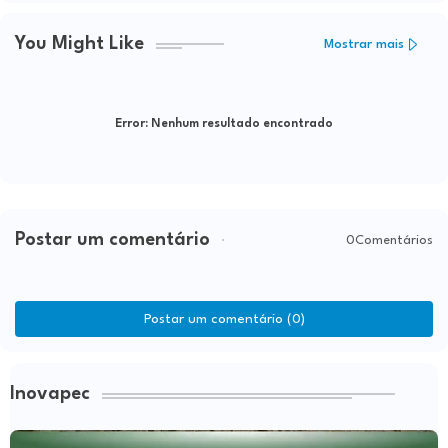
You Might Like
Mostrar mais
Error:
Nenhum resultado encontrado
Postar um comentário
0Comentários
Postar um comentário (0)
Inovapec