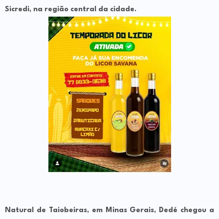
Sicredi, na região central da cidade.
Natural de Taiobeiras, em Minas Gerais, Dedé chegou a