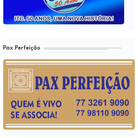
Pax Perfeição