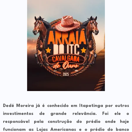
Dedé Moreira já é conhecido em Itapetinga por outros
investimentos de grande relevância. Foi ele o
responsável pela construção do prédio onde hoje
funcionam as Lojas Americanas e o prédio do banco