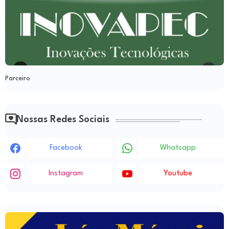
Parceiro
Nossas Redes Sociais
Facebook
Whatsapp
Instagram
Youtube