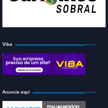
Viba
Anuncie aqui