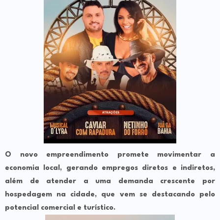
O novo empreendimento promete movimentar a
economia local, gerando empregos diretos e indiretos,
além de atender a uma demanda crescente por
hospedagem na cidade, que vem se destacando pelo
potencial comercial e turístico.