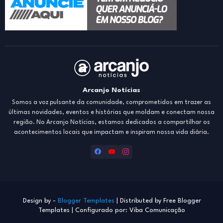
Arcanjo Notícias
Somos a voz pulsante da comunidade, comprometidos em trazer as
últimas novidades, eventos e histórias que moldam e conectam nossa
região. No Arcanjo Notícias, estamos dedicados a compartilhar os
acontecimentos locais que impactam e inspiram nossa vida diária.
Design by -
Blogger Templates
| Distributed by
Free Blogger
Templates
| Configurado por: Viba Comunicação