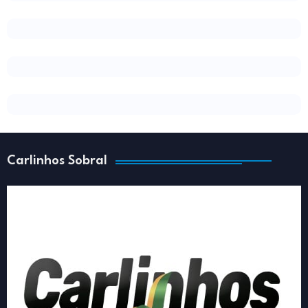
Carlinhos Sobral