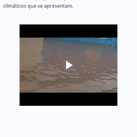
climáticos que se apresentam.