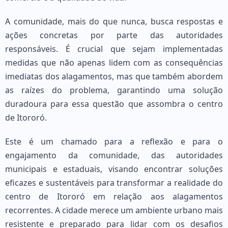
A comunidade, mais do que nunca, busca respostas e
ações concretas por parte das autoridades
responsáveis. É crucial que sejam implementadas
medidas que não apenas lidem com as consequências
imediatas dos alagamentos, mas que também abordem
as raízes do problema, garantindo uma solução
duradoura para essa questão que assombra o centro
de Itororó.
Este é um chamado para a reflexão e para o
engajamento da comunidade, das autoridades
municipais e estaduais, visando encontrar soluções
eficazes e sustentáveis para transformar a realidade do
centro de Itororó em relação aos alagamentos
recorrentes. A cidade merece um ambiente urbano mais
resistente e preparado para lidar com os desafios