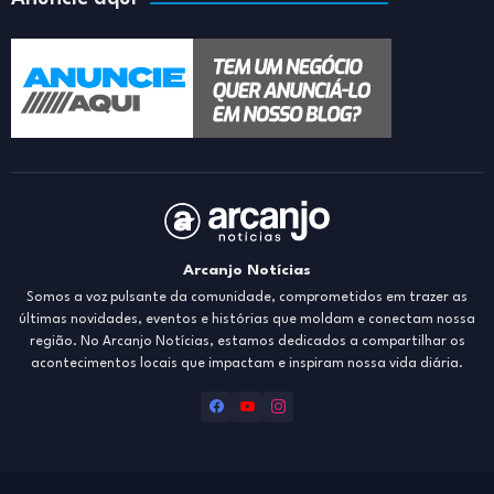
Arcanjo Notícias
Somos a voz pulsante da comunidade, comprometidos em trazer as
últimas novidades, eventos e histórias que moldam e conectam nossa
região. No Arcanjo Notícias, estamos dedicados a compartilhar os
acontecimentos locais que impactam e inspiram nossa vida diária.