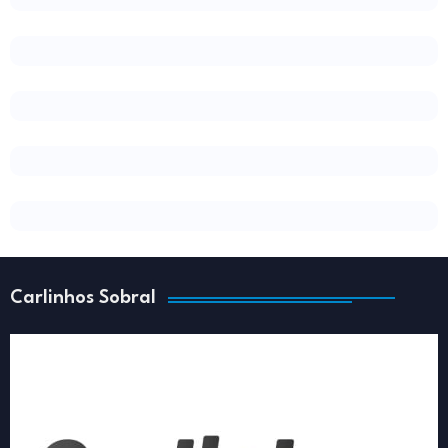
Carlinhos Sobral