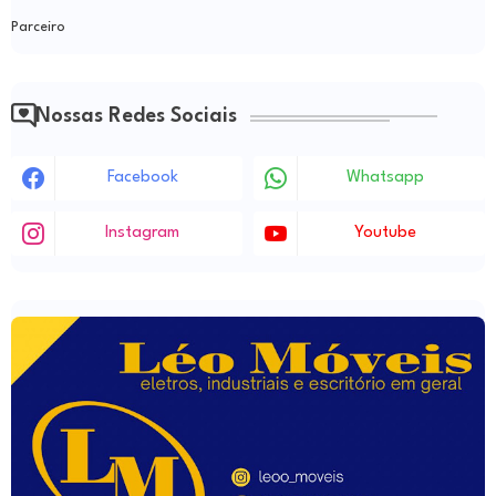
Parceiro
Nossas Redes Sociais
Facebook
Whatsapp
Instagram
Youtube