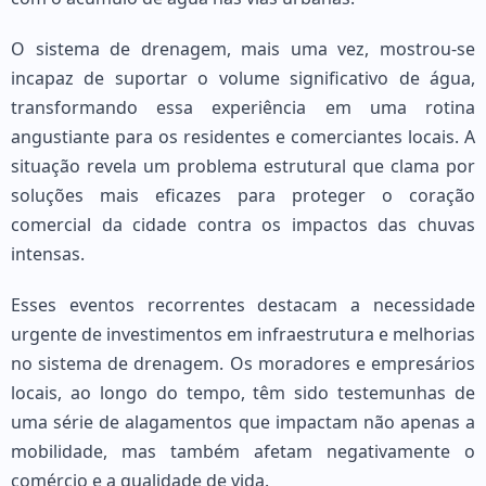
O sistema de drenagem, mais uma vez, mostrou-se
incapaz de suportar o volume significativo de água,
transformando essa experiência em uma rotina
angustiante para os residentes e comerciantes locais. A
situação revela um problema estrutural que clama por
soluções mais eficazes para proteger o coração
comercial da cidade contra os impactos das chuvas
intensas.
Esses eventos recorrentes destacam a necessidade
urgente de investimentos em infraestrutura e melhorias
no sistema de drenagem. Os moradores e empresários
locais, ao longo do tempo, têm sido testemunhas de
uma série de alagamentos que impactam não apenas a
mobilidade, mas também afetam negativamente o
comércio e a qualidade de vida.