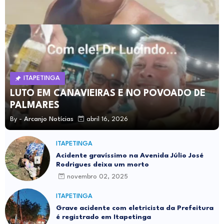
ITAPETINGA
LUTO EM CANAVIEIRAS E NO POVOADO DE
PALMARES
By -
Arcanjo Notícias
abril 16, 2026
ITAPETINGA
Acidente gravíssimo na Avenida Júlio José
Rodrigues deixa um morto
novembro 02, 2025
ITAPETINGA
Grave acidente com eletricista da Prefeitura
é registrado em Itapetinga