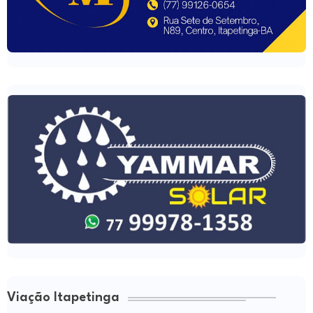
Viação Itapetinga