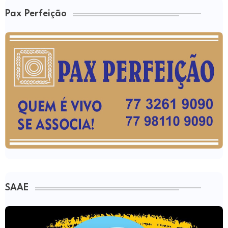
Pax Perfeição
SAAE