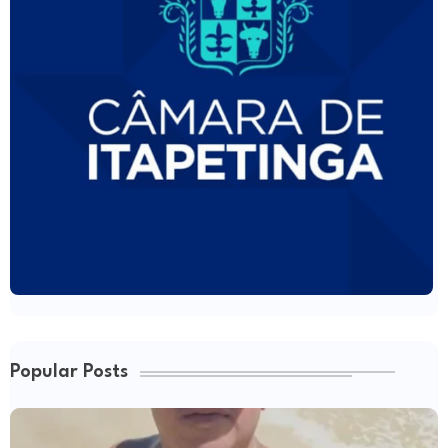
Popular Posts