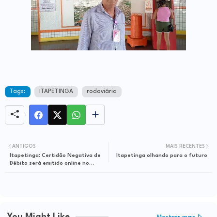
Tags:
ITAPETINGA
rodoviária
ANTIGOS
MAIS RECENTES
Itapetinga: Certidão Negativa de
Itapetinga olhando para o futuro
Débito será emitido online no
município