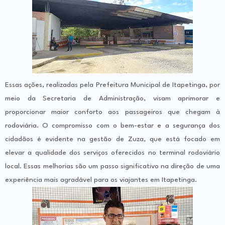
Essas ações, realizadas pela Prefeitura Municipal de Itapetinga, por
meio da Secretaria de Administração, visam aprimorar e
proporcionar maior conforto aos passageiros que chegam à
rodoviária. O compromisso com o bem-estar e a segurança dos
cidadãos é evidente na gestão de Zuza, que está focado em
elevar a qualidade dos serviços oferecidos no terminal rodoviário
local. Essas melhorias são um passo significativo na direção de uma
experiência mais agradável para os viajantes em Itapetinga.