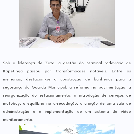
Sob a liderança de Zuza, a gestão do terminal rodoviário de
Itapetinga passou por transformações notáveis. Entre as
melhorias, destacam-se a construção de banheiros para a
segurança da Guarda Municipal, a reforma na pavimentação, a
reorganização do estacionamento, a introdução de serviços de
motoboy, o equilíbrio na arrecadação, a criação de uma sala de
administração e a implementação de um sistema de vídeo
monitoramento.