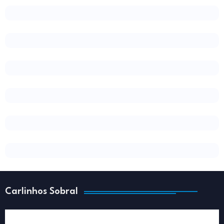
Carlinhos Sobral