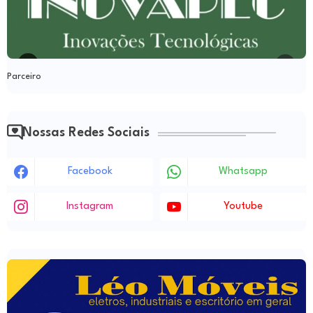
Parceiro
Nossas Redes Sociais
Facebook
Whatsapp
Instagram
Youtube