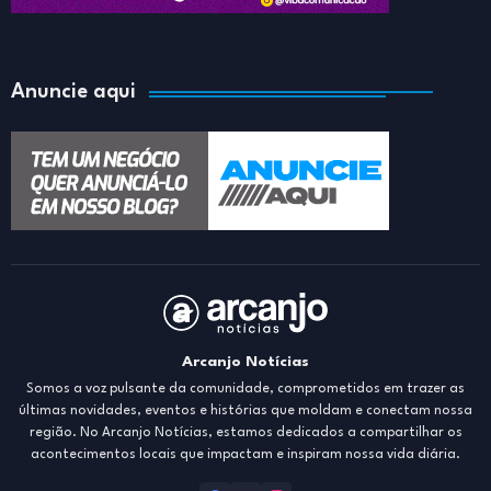
Anuncie aqui
Arcanjo Notícias
Somos a voz pulsante da comunidade, comprometidos em trazer as
últimas novidades, eventos e histórias que moldam e conectam nossa
região. No Arcanjo Notícias, estamos dedicados a compartilhar os
acontecimentos locais que impactam e inspiram nossa vida diária.