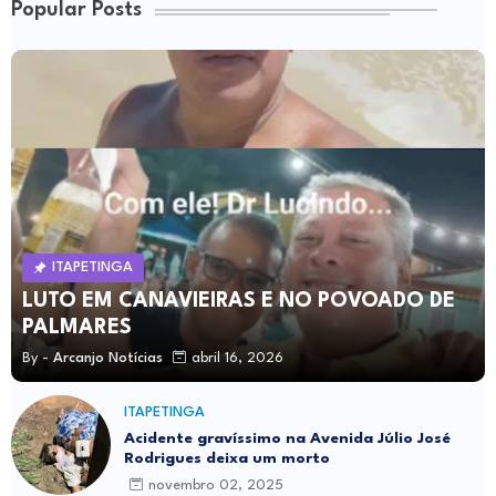
Popular Posts
ITAPETINGA
LUTO EM CANAVIEIRAS E NO POVOADO DE
PALMARES
By -
Arcanjo Notícias
abril 16, 2026
ITAPETINGA
Acidente gravíssimo na Avenida Júlio José
Rodrigues deixa um morto
novembro 02, 2025