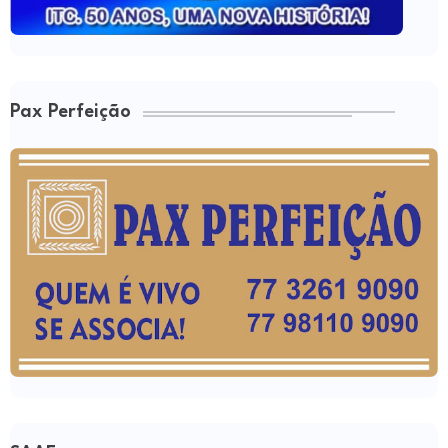
Pax Perfeição