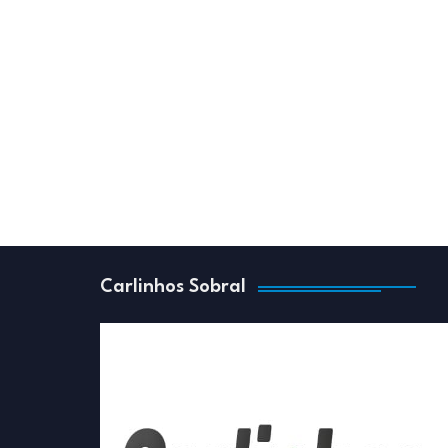
Carlinhos Sobral