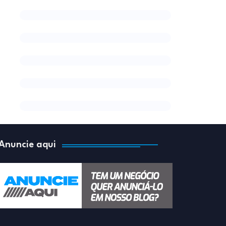
Anuncie aqui