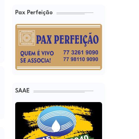
Pax Perfeição
SAAE