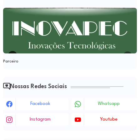
Parceiro
Nossas Redes Sociais
Facebook
Whatsapp
Instagram
Youtube