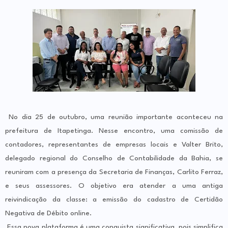
No dia 25 de outubro, uma reunião importante aconteceu na
prefeitura de Itapetinga. Nesse encontro, uma comissão de
contadores, representantes de empresas locais e Valter Brito,
delegado regional do Conselho de Contabilidade da Bahia, se
reuniram com a presença da Secretaria de Finanças, Carlito Ferraz,
e seus assessores. O objetivo era atender a uma antiga
reivindicação da classe: a emissão do cadastro de Certidão
Negativa de Débito online.
Essa nova plataforma é uma conquista significativa, pois simplifica