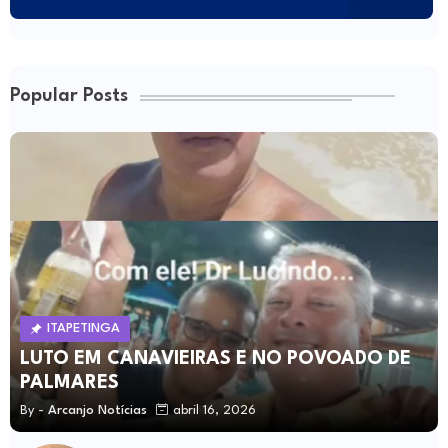
Popular Posts
ITAPETINGA
LUTO EM CANAVIEIRAS E NO POVOADO DE
PALMARES
By -
Arcanjo Notícias
abril 16, 2026