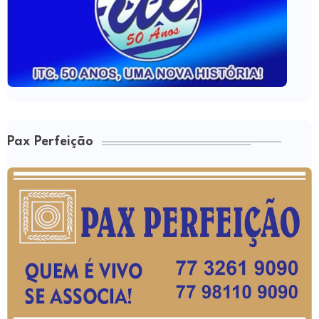
Pax Perfeição