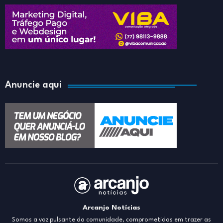
Anuncie aqui
Arcanjo Notícias
Somos a voz pulsante da comunidade, comprometidos em trazer as