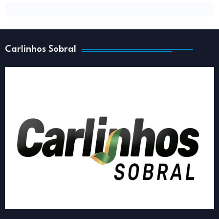
Carlinhos Sobral