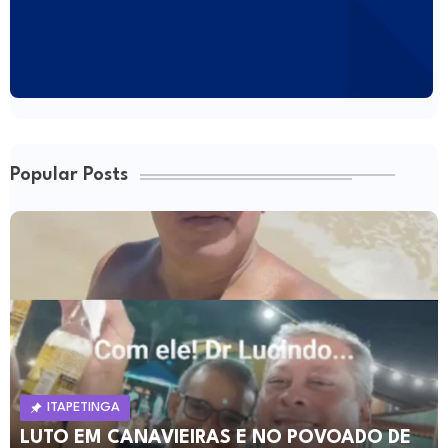
Popular Posts
ITAPETINGA
LUTO EM CANAVIEIRAS E NO POVOADO DE