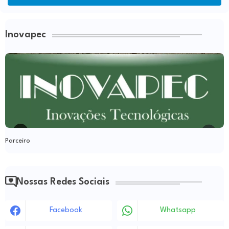
Inovapec
Parceiro
Nossas Redes Sociais
Facebook
Whatsapp