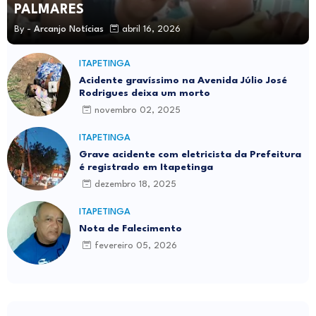
PALMARES
By -
Arcanjo Notícias
abril 16, 2026
ITAPETINGA
Acidente gravíssimo na Avenida Júlio José
Rodrigues deixa um morto
novembro 02, 2025
ITAPETINGA
Grave acidente com eletricista da Prefeitura
é registrado em Itapetinga
dezembro 18, 2025
ITAPETINGA
Nota de Falecimento
fevereiro 05, 2026