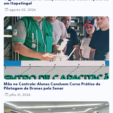
em Itapetinga!
agosto 03, 2026
Mão no Controle: Alunos Concluem Curso Prático de
Pilotagem de Drones pelo Senar
julho 31, 2026