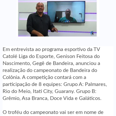
Em entrevista ao programa esportivo da TV
Catolé Liga do Esporte, Genison Feitosa do
Nascimento, Gegê de Bandeira, anunciou a
realização do campeonato de Bandeira do
Colônia. A competição contará com a
participação de 8 equipes: Grupo A: Palmares,
Rio do Meio, Itati City, Guarany. Grupo B:
Grêmio, Asa Branca, Doce Vida e Galáticos.
O troféu do campeonato vai ser em nome de