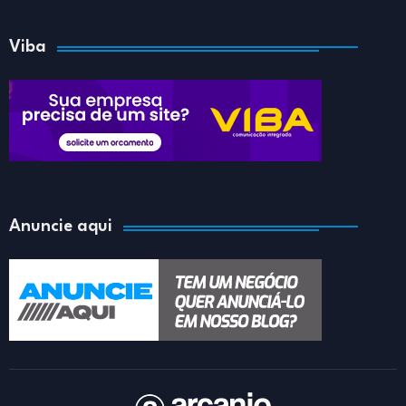
Viba
Anuncie aqui