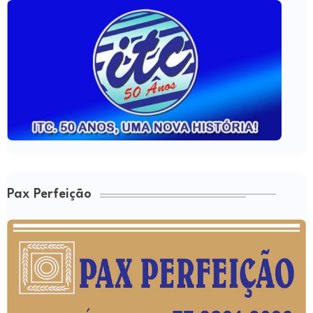
Pax Perfeição