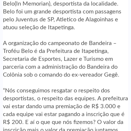
Belo(In Memorian), desportista da localidade.
Belo foi um grande desportista com passagens
pelo Juventus de SP, Atletico de Alagoinhas e
atuou seleção de Itapetinga.
A organização do campeonato de Bandeira –
Troféu Belo é da Prefeitura de Itapetinga,
Secretaria de Esportes, Lazer e Turismo em
parceria com a administração do Bandeira do
Colônia sob o comando do ex-vereador Gegê.
“Nós conseguimos resgatar o respeito dos
desportistas, o respeito das equipes. A prefeitura
vai estar dando uma premiação de R$ 3.000 e
cada equipe vai estar pagando a inscrição que é
R$ 200. E aí o que que nós fizemos? O valor da
inscrição mais o valor da premiação juntamos,