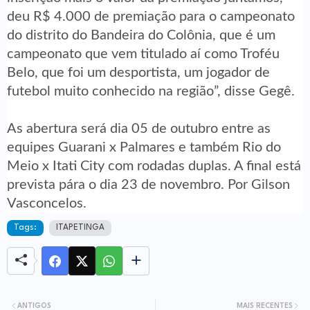
deu R$ 4.000 de premiação para o campeonato
do distrito do Bandeira do Colônia, que é um
campeonato que vem titulado aí como Troféu
Belo, que foi um desportista, um jogador de
futebol muito conhecido na região”, disse Gegê.
As abertura será dia 05 de outubro entre as
equipes Guarani x Palmares e também Rio do
Meio x Itati City com rodadas duplas. A final está
prevista pára o dia 23 de novembro. Por Gilson
Vasconcelos.
Tags:
ITAPETINGA
ANTIGOS
MAIS RECENTES