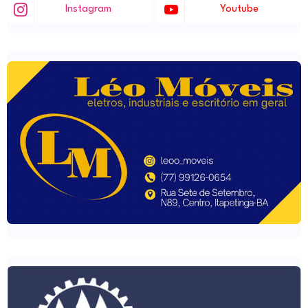
Instagram
Youtube