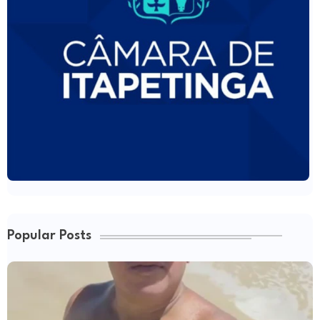
Popular Posts