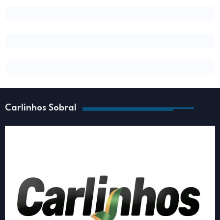
Carlinhos Sobral