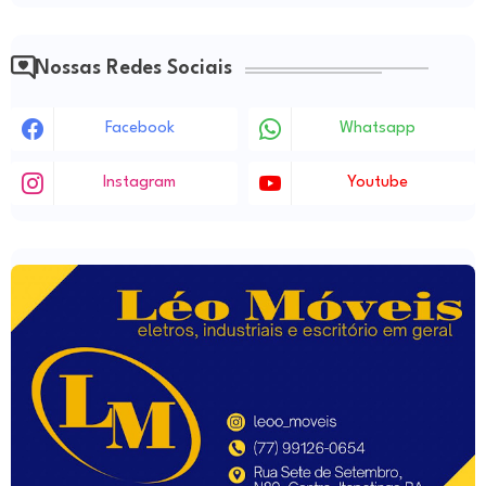
Nossas Redes Sociais
Facebook
Whatsapp
Instagram
Youtube