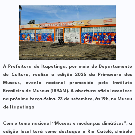
A Prefeitura de Itapetinga, por meio do Departamento
de Cultura, realiza a edição 2025 da Primavera dos
Museus, evento nacional promovido pelo Instituto
Brasileiro de Museus (IBRAM). A abertura oficial acontece
na próxima terça-feira, 23 de setembro, às 19h, no Museu
de Itapetinga.
Com o tema nacional “Museus e mudanças climáticas”, a
edição local terá como destaque o Rio Catolé, símbolo