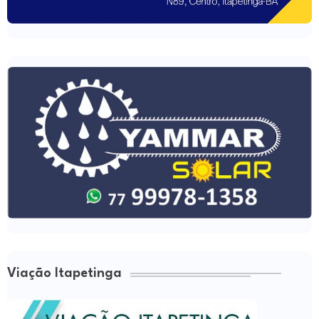
Viação Itapetinga