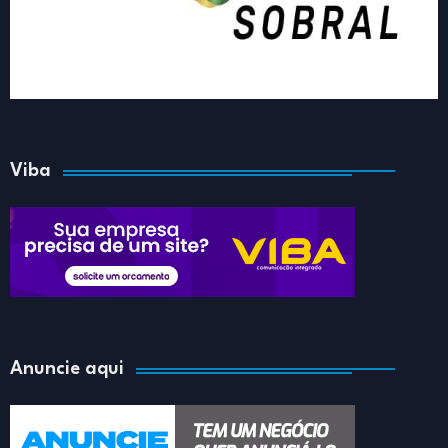
Viba
Anuncie aqui