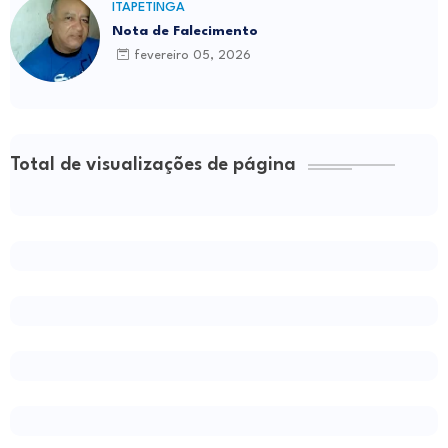
ITAPETINGA
Nota de Falecimento
fevereiro 05, 2026
Total de visualizações de página