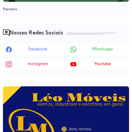
Parceiro
Nossas Redes Sociais
Facebook
Whatsapp
Instagram
Youtube