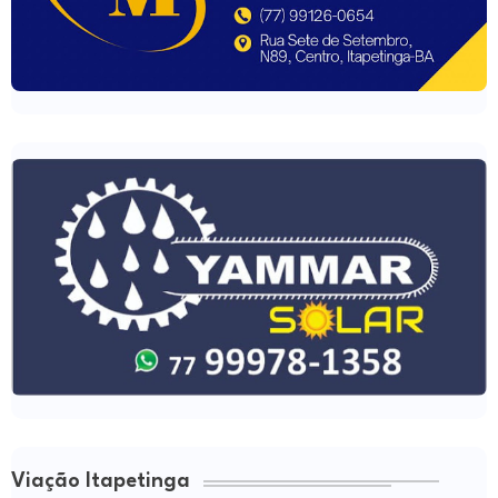
Viação Itapetinga