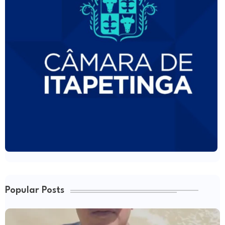
Popular Posts