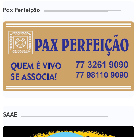
Pax Perfeição
SAAE