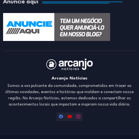
Anuncie aqui
Arcanjo Notícias
Somos a voz pulsante da comunidade, comprometidos em trazer as
últimas novidades, eventos e histórias que moldam e conectam nossa
região. No Arcanjo Notícias, estamos dedicados a compartilhar os
acontecimentos locais que impactam e inspiram nossa vida diária.