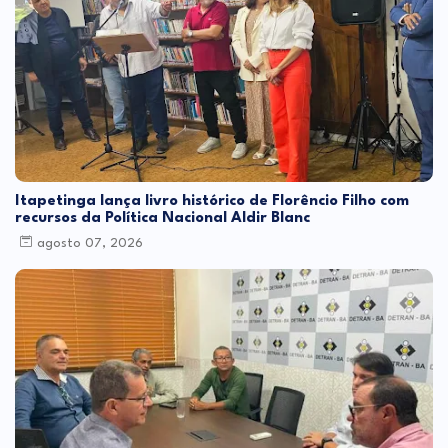
Itapetinga lança livro histórico de Florêncio Filho com
recursos da Política Nacional Aldir Blanc
agosto 07, 2026