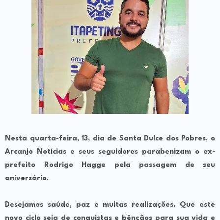
Nesta quarta-feira, 13, dia de Santa Dulce dos Pobres, o
Arcanjo Notícias
e seus seguidores parabenizam o ex-
prefeito
Rodrigo Hagge
pela passagem de seu
aniversário.
Desejamos saúde, paz e muitas realizações. Que este
novo ciclo seja de conquistas e bênçãos para sua vida e