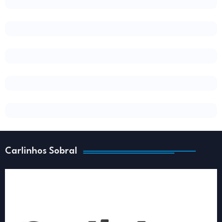
Carlinhos Sobral