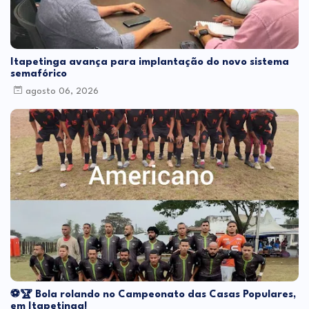
Itapetinga avança para implantação do novo sistema
semafórico
agosto 06, 2026
⚽🏆 Bola rolando no Campeonato das Casas Populares,
em Itapetinga!