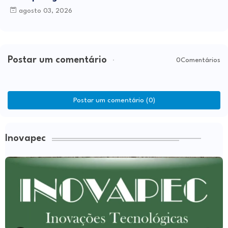
agosto 03, 2026
Postar um comentário
0Comentários
Postar um comentário (0)
Inovapec