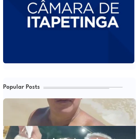
Popular Posts