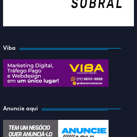
Viba
Anuncie aqui