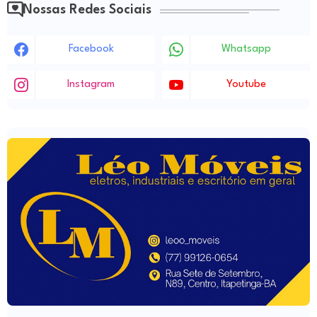
Nossas Redes Sociais
Facebook
Whatsapp
Instagram
Youtube