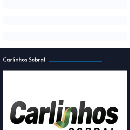
Carlinhos Sobral