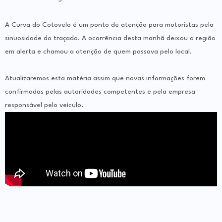
A Curva do Cotovelo é um ponto de atenção para motoristas pela
sinuosidade do traçado. A ocorrência desta manhã deixou a região
em alerta e chamou a atenção de quem passava pelo local.
Atualizaremos esta matéria assim que novas informações forem
confirmadas pelas autoridades competentes e pela empresa
responsável pelo veículo.