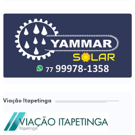
Viação Itapetinga