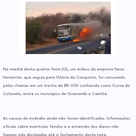
Na manhã desta quarta-feira (13), um ônibus da empresa Novo
Horizonte, que seguia para Vitória da Conquista, foi consumido
pelas chamas em um trecho da BR-030 conhecido como Curva do
Cotovelo, entre os municípios de Guanambi e Caetité.
As causas do incêndio ainda não foram identificadas. Informações
oficiais sobre eventuais feridos e a extensão dos danos não
haviam sido divulgadas até o fechamento desta nota.