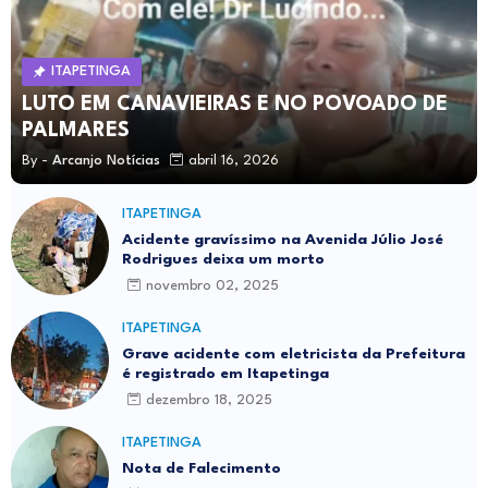
ITAPETINGA
LUTO EM CANAVIEIRAS E NO POVOADO DE
PALMARES
By -
Arcanjo Notícias
abril 16, 2026
ITAPETINGA
Acidente gravíssimo na Avenida Júlio José
Rodrigues deixa um morto
novembro 02, 2025
ITAPETINGA
Grave acidente com eletricista da Prefeitura
é registrado em Itapetinga
dezembro 18, 2025
ITAPETINGA
Nota de Falecimento