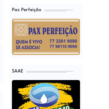
Pax Perfeição
SAAE