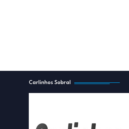
Carlinhos Sobral