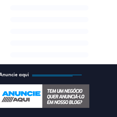
Anuncie aqui