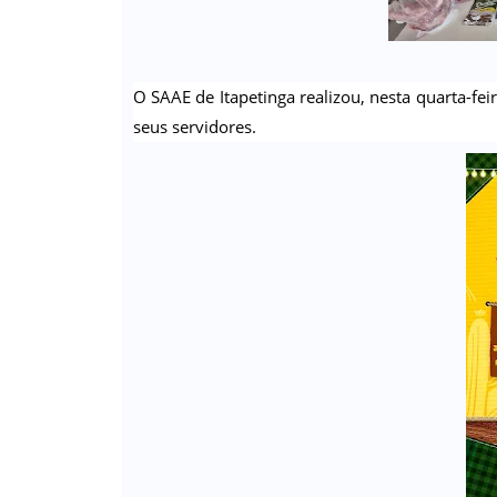
O SAAE de Itapetinga realizou, nesta quarta-fei
seus servidores.