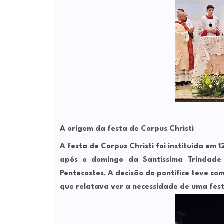
A origem da festa de Corpus Christi
A festa de Corpus Christi foi instituída em
após o domingo da Santíssima Trindade
Pentecostes. A decisão do pontífice teve com
que relatava ver a necessidade de uma festa