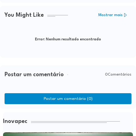
You Might Like
Mostrar mais
Error:
Nenhum resultado encontrado
Postar um comentário
0Comentários
Postar um comentário (0)
Inovapec