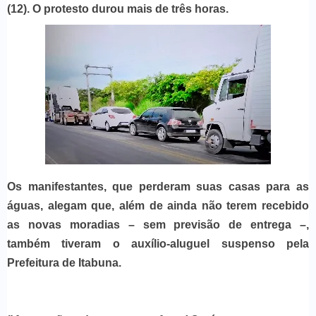
(12). O protesto durou mais de três horas.
Os manifestantes, que perderam suas casas para as
águas, alegam que, além de ainda não terem recebido
as novas moradias – sem previsão de entrega –,
também tiveram o auxílio-aluguel suspenso pela
Prefeitura de Itabuna.