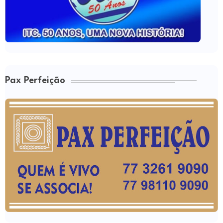
Pax Perfeição