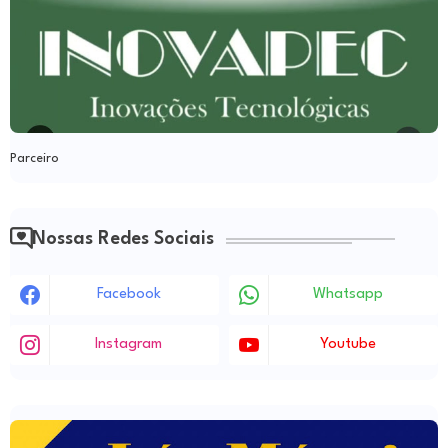
Parceiro
Nossas Redes Sociais
Facebook
Whatsapp
Instagram
Youtube