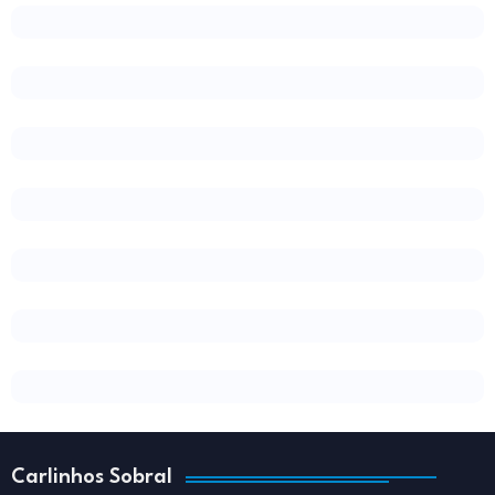
Carlinhos Sobral