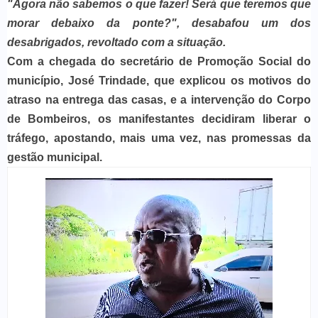
"Agora não sabemos o que fazer! Será que teremos que
morar debaixo da ponte?"
, desabafou um dos
desabrigados, revoltado com a situação.
Com a chegada do secretário de Promoção Social do
município, José Trindade, que explicou os motivos do
atraso na entrega das casas, e a intervenção do Corpo
de Bombeiros, os manifestantes decidiram liberar o
tráfego, apostando, mais uma vez, nas promessas da
gestão municipal.