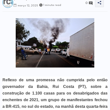
0
1 minute read
março 12, 2025
Reflexo de uma promessa não cumprida pelo então
governador da Bahia, Rui Costa (PT), sobre a
construção de 1.100 casas para os desabrigados das
enchentes de 2021, um grupo de manifestantes fechou
a BR-415, no sul do estado, na manhã desta quarta-feira