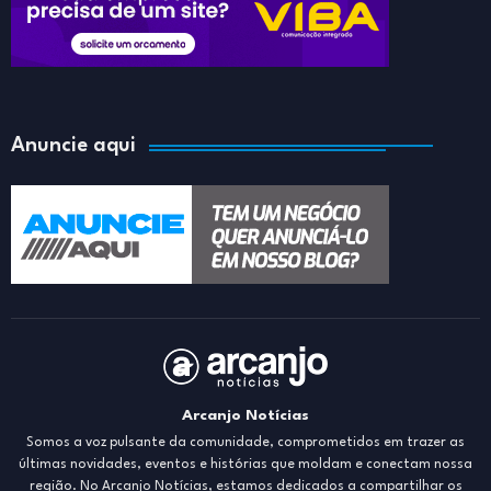
Anuncie aqui
Arcanjo Notícias
Somos a voz pulsante da comunidade, comprometidos em trazer as
últimas novidades, eventos e histórias que moldam e conectam nossa
região. No Arcanjo Notícias, estamos dedicados a compartilhar os