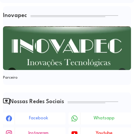
Inovapec
Parceiro
Nossas Redes Sociais
Facebook
Whatsapp
Instagram
Youtube