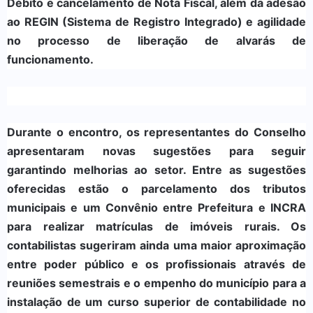
Débito e cancelamento de Nota Fiscal, além da adesão
ao REGIN (Sistema de Registro Integrado) e agilidade
no processo de liberação de alvarás de
funcionamento.
Durante o encontro, os representantes do Conselho
apresentaram novas sugestões para seguir
garantindo melhorias ao setor. Entre as sugestões
oferecidas estão o parcelamento dos tributos
municipais e um Convênio entre Prefeitura e INCRA
para realizar matrículas de imóveis rurais. Os
contabilistas sugeriram ainda uma maior aproximação
entre poder público e os profissionais através de
reuniões semestrais e o empenho do município para a
instalação de um curso superior de contabilidade no