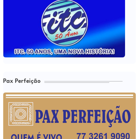
Pax Perfeição