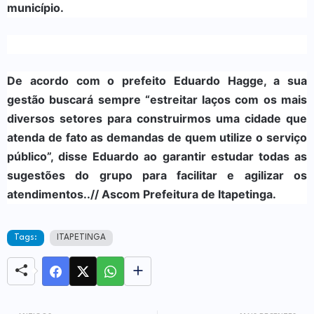
município.
De acordo com o prefeito Eduardo Hagge, a sua
gestão buscará sempre “estreitar laços com os mais
diversos setores para construirmos uma cidade que
atenda de fato as demandas de quem utilize o serviço
público”, disse Eduardo ao garantir estudar todas as
sugestões do grupo para facilitar e agilizar os
atendimentos.
.// Ascom Prefeitura de Itapetinga.
Tags:
ITAPETINGA