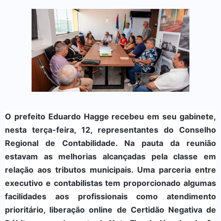
O prefeito Eduardo Hagge recebeu em seu gabinete,
nesta terça-feira, 12, representantes do Conselho
Regional de Contabilidade. Na pauta da reunião
estavam as melhorias alcançadas pela classe em
relação aos tributos municipais. Uma parceria entre
executivo e contabilistas tem proporcionado algumas
facilidades aos profissionais como atendimento
prioritário, liberação online de Certidão Negativa de