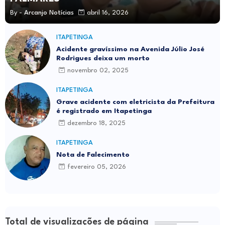
By -
Arcanjo Notícias
abril 16, 2026
ITAPETINGA
Acidente gravíssimo na Avenida Júlio José
Rodrigues deixa um morto
novembro 02, 2025
ITAPETINGA
Grave acidente com eletricista da Prefeitura
é registrado em Itapetinga
dezembro 18, 2025
ITAPETINGA
Nota de Falecimento
fevereiro 05, 2026
Total de visualizações de página