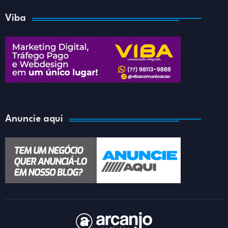
Viba
Anuncie aqui