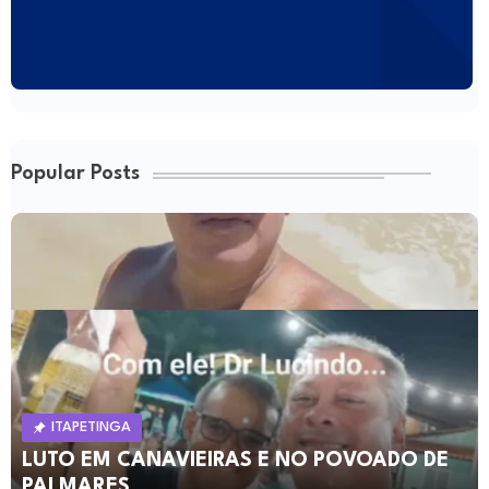
Popular Posts
ITAPETINGA
LUTO EM CANAVIEIRAS E NO POVOADO DE
PALMARES