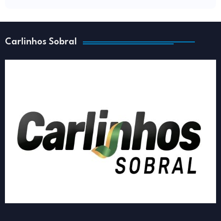
Carlinhos Sobral