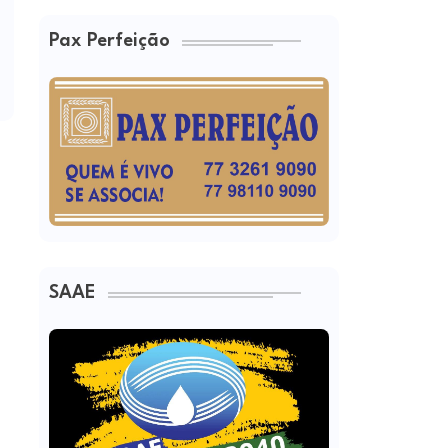
Pax Perfeição
SAAE