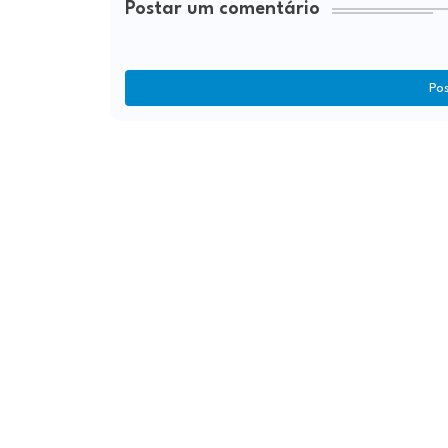
Postar um comentário
Po