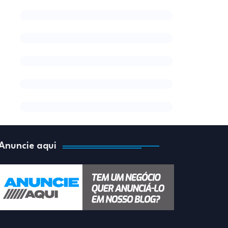
Anuncie aqui