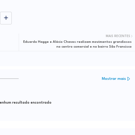
MAIS RECENTES
Eduardo Hagge e Alécio Chaves realizam movimentos grandiosos
no centro comercial e no bairro São Francisco
Mostrar mais
nhum resultado encontrado