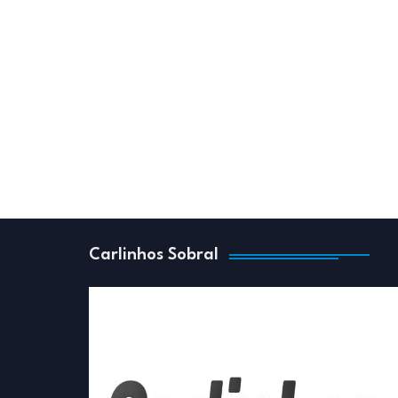
Carlinhos Sobral