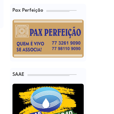
Pax Perfeição
SAAE