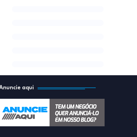
Anuncie aqui