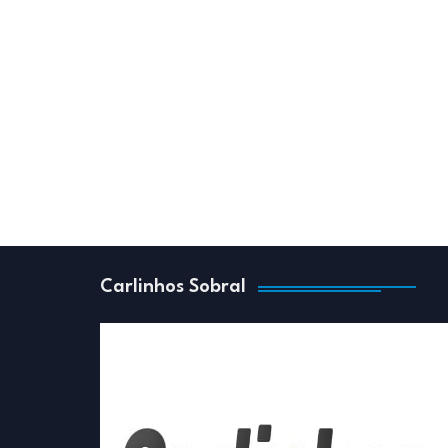
Carlinhos Sobral