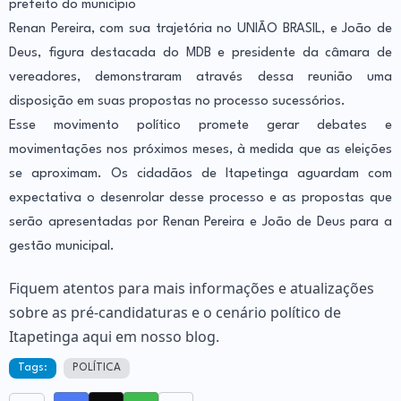
prefeito do município
Renan Pereira, com sua trajetória no UNIÃO BRASIL, e João de
Deus, figura destacada do MDB e presidente da câmara de
vereadores, demonstraram através dessa reunião uma
disposição em suas propostas no processo sucessórios.
Esse movimento político promete gerar debates e
movimentações nos próximos meses, à medida que as eleições
se aproximam. Os cidadãos de Itapetinga aguardam com
expectativa o desenrolar desse processo e as propostas que
serão apresentadas por Renan Pereira e João de Deus para a
gestão municipal.
Fiquem atentos para mais informações e atualizações
sobre as pré-candidaturas e o cenário político de
Itapetinga aqui em nosso blog.
Tags:
POLÍTICA