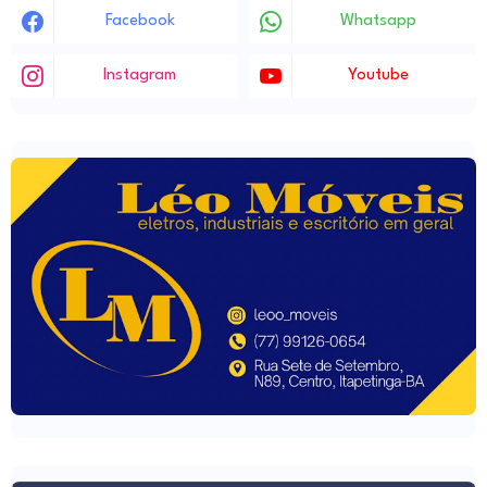
Facebook
Whatsapp
Instagram
Youtube