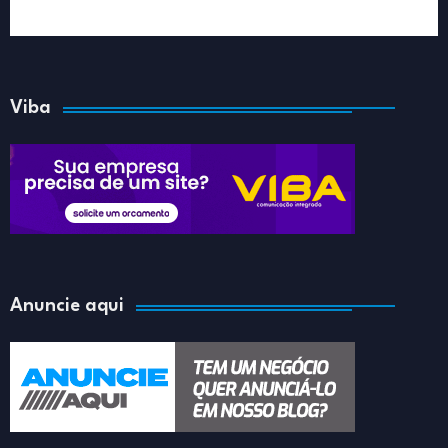
Viba
Anuncie aqui