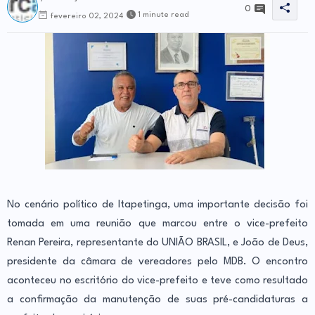
0
1 minute read
fevereiro 02, 2024
No cenário político de Itapetinga, uma importante decisão foi
tomada em uma reunião que marcou entre o vice-prefeito
Renan Pereira, representante do UNIÃO BRASIL, e João de Deus,
presidente da câmara de vereadores pelo MDB. O encontro
aconteceu no escritório do vice-prefeito e teve como resultado
a confirmação da manutenção de suas pré-candidaturas a