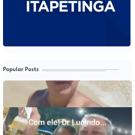
Popular Posts