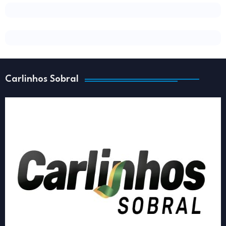
Carlinhos Sobral