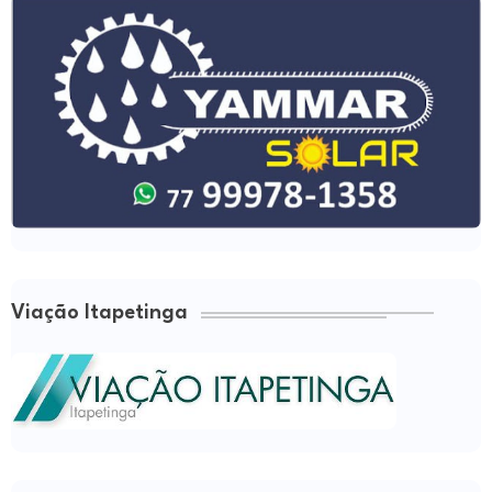
Viação Itapetinga