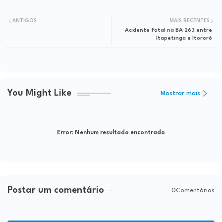
ANTIGOS
MAIS RECENTES
Acidente fatal na BA 263 entre
Itapetinga e Itororó
You Might Like
Mostrar mais
Error:
Nenhum resultado encontrado
Postar um comentário
0Comentários