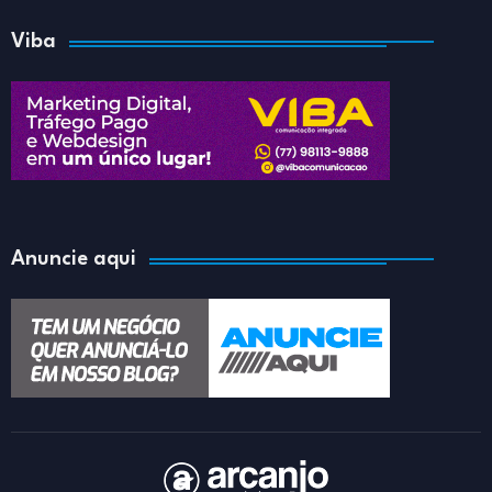
Viba
Anuncie aqui