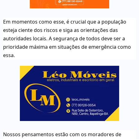
Em momentos como esse, é crucial que a população
esteja ciente dos riscos e siga as orientações das
autoridades locais. A segurança de todos deve ser a
prioridade máxima em situações de emergência como
essa.
Nossos pensamentos estão com os moradores de