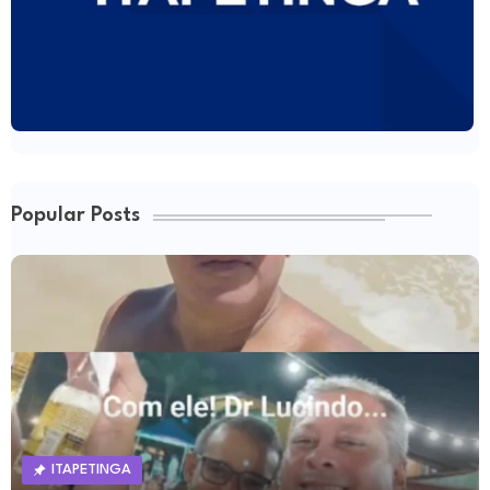
Popular Posts
ITAPETINGA