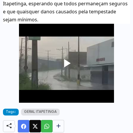
Itapetinga, esperando que todos permaneçam seguros
e que quaisquer danos causados pela tempestade
sejam mínimos.
Tags:
GERAL ITAPETINGA