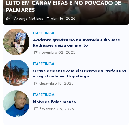
LUTO EM CANAVIEIRAS E NO POVOADO DE
PALMARES
By -
Arcanjo Notícias
abril 16, 2026
ITAPETINGA
Acidente gravíssimo na Avenida Júlio José
Rodrigues deixa um morto
novembro 02, 2025
ITAPETINGA
Grave acidente com eletricista da Prefeitura
é registrado em Itapetinga
dezembro 18, 2025
ITAPETINGA
Nota de Falecimento
fevereiro 05, 2026