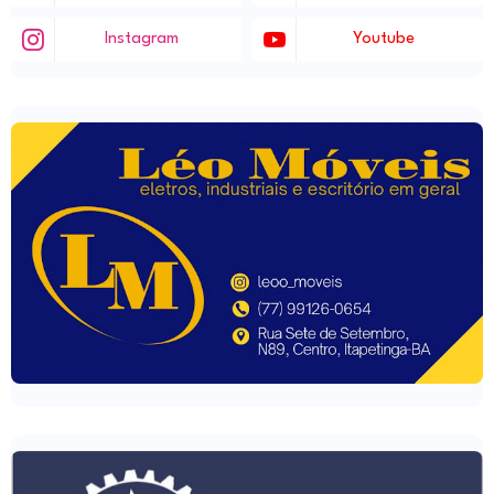
Instagram
Youtube