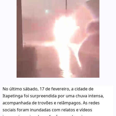
No último sábado, 17 de fevereiro, a cidade de
Itapetinga foi surpreendida por uma chuva intensa,
acompanhada de trovões e relâmpagos. As redes
sociais foram inundadas com relatos e vídeos