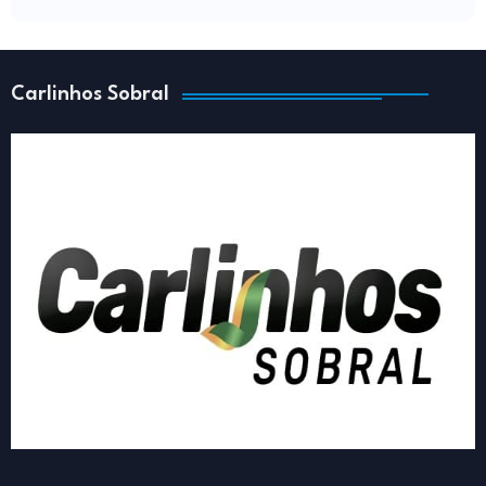
Carlinhos Sobral