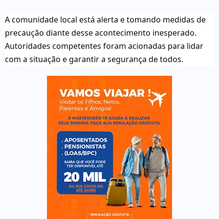
A comunidade local está alerta e tomando medidas de
precaução diante desse acontecimento inesperado.
Autoridades competentes foram acionadas para lidar
com a situação e garantir a segurança de todos.