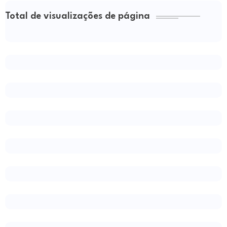
Total de visualizações de página