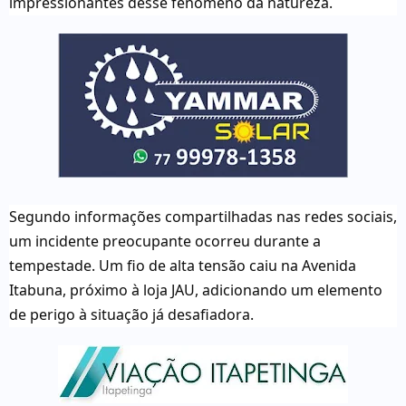
impressionantes desse fenômeno da natureza.
Segundo informações compartilhadas nas redes sociais,
um incidente preocupante ocorreu durante a
tempestade. Um fio de alta tensão caiu na Avenida
Itabuna, próximo à loja JAU, adicionando um elemento
de perigo à situação já desafiadora.