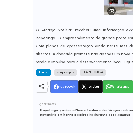
O Arcanjo Notícias recebeu uma informação exc
Itapetinga. O empreendimento de grande porte est
Com planos de apresentação ainda neste mês de
abertos. A chegada promete não apenas um novo 
renda e impulso para o desenvolvimento local. Fiqu
Tags:
empregos
ITAPETINGA
Facebook
Twitter
Whatsapp
ANTIGOS
Itapetinga, paróquia Nossa Senhora das Graças realiza
novenário em honra a padroeira durante esta semana