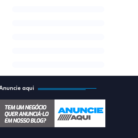
Anuncie aqui