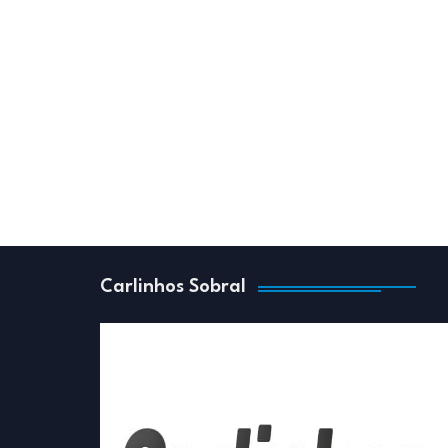
Carlinhos Sobral