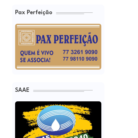
Pax Perfeição
SAAE