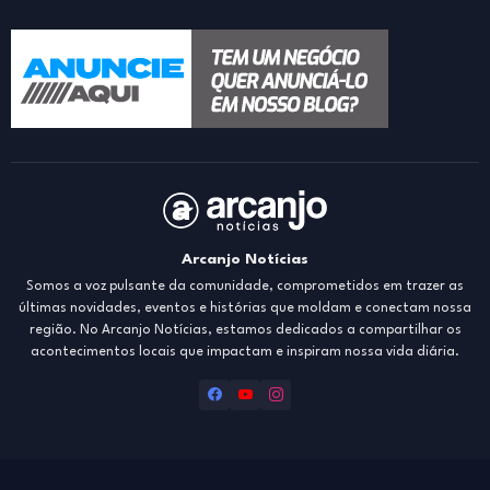
Arcanjo Notícias
Somos a voz pulsante da comunidade, comprometidos em trazer as
últimas novidades, eventos e histórias que moldam e conectam nossa
região. No Arcanjo Notícias, estamos dedicados a compartilhar os
acontecimentos locais que impactam e inspiram nossa vida diária.