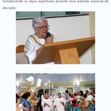
fortalecendo os laços espirituais durante esse período especial de
devoção.