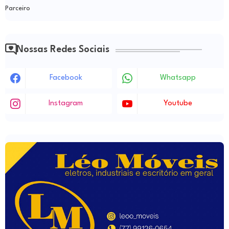
Parceiro
Nossas Redes Sociais
Facebook
Whatsapp
Instagram
Youtube