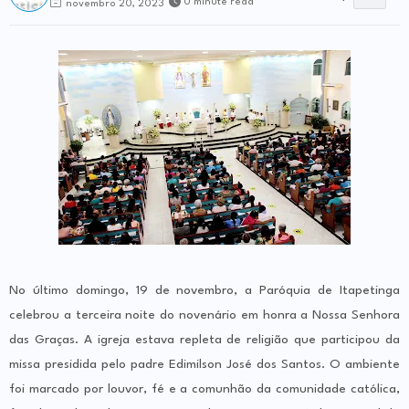
0 minute read
novembro 20, 2023
No último domingo, 19 de novembro, a Paróquia de Itapetinga
celebrou a terceira noite do novenário em honra a Nossa Senhora
das Graças. A igreja estava repleta de religião que participou da
missa presidida pelo padre Edimilson José dos Santos. O ambiente
foi marcado por louvor, fé e a comunhão da comunidade católica,