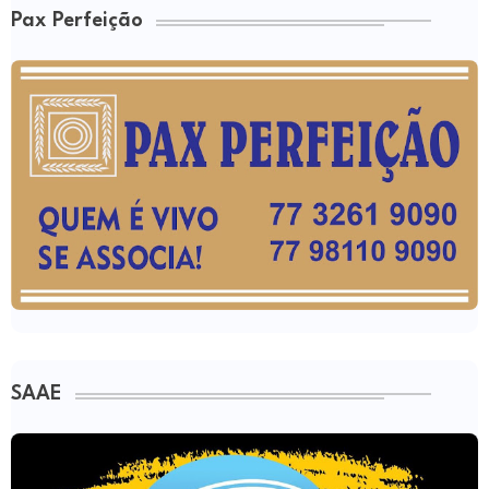
Pax Perfeição
SAAE