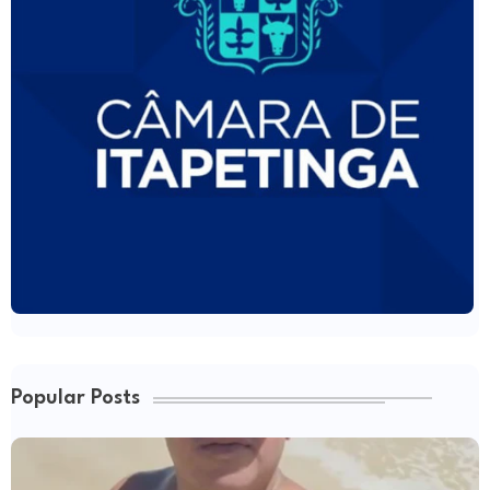
Popular Posts