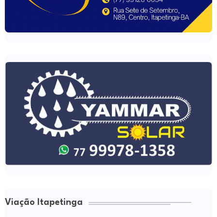
Viação Itapetinga