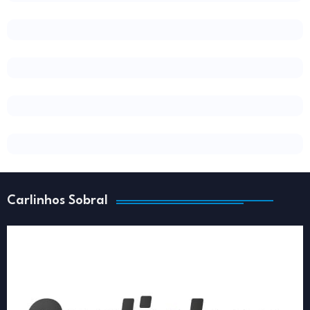
Carlinhos Sobral