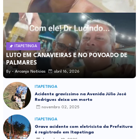
ITAPETINGA
LUTO EM CANAVIEIRAS E NO POVOADO DE
PALMARES
By -
Arcanjo Notícias
abril 16, 2026
ITAPETINGA
Acidente gravíssimo na Avenida Júlio José
Rodrigues deixa um morto
novembro 02, 2025
ITAPETINGA
Grave acidente com eletricista da Prefeitura
é registrado em Itapetinga