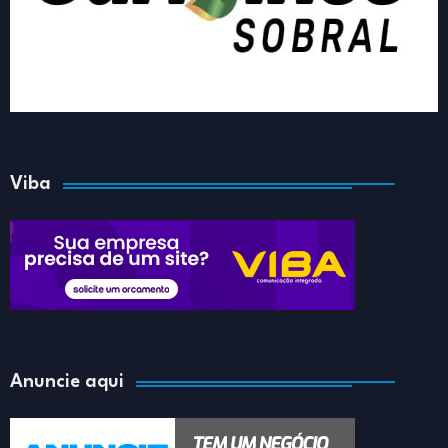
Viba
Anuncie aqui