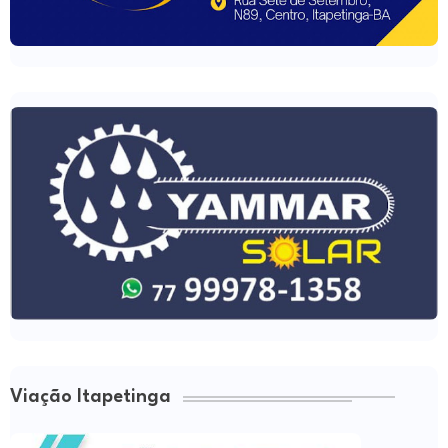
Viação Itapetinga