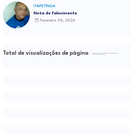
ITAPETINGA
Nota de Falecimento
fevereiro 05, 2026
Total de visualizações de página