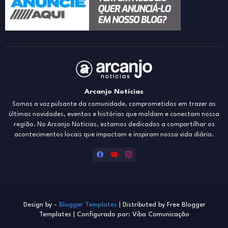
Arcanjo Notícias
Somos a voz pulsante da comunidade, comprometidos em trazer as
últimas novidades, eventos e histórias que moldam e conectam nossa
região. No Arcanjo Notícias, estamos dedicados a compartilhar os
acontecimentos locais que impactam e inspiram nossa vida diária.
Design by -
Blogger Templates
| Distributed by
Free Blogger
Templates
| Configurado por: Viba Comunicação