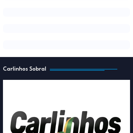
Carlinhos Sobral