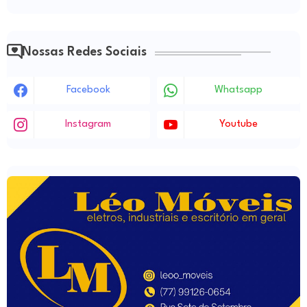
Nossas Redes Sociais
Facebook
Whatsapp
Instagram
Youtube