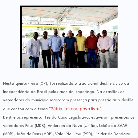
Nesta quinta-feira (07), foi realizado o tradicional desfile cívico da
Independência do Brasil pelas ruas de Itapetinga. Na ocasião, os
vereadores do município marcaram presença para prestigiar o desfile,
“Pátria Leitora, povo livre”
que contou com o tema
.
Dentre os representantes da Casa Legislativa, estiveram presentes os
vereadores Peto (MDB), Anderson da Nova (União), Lekão do SAAE
(MDB), João de Deus (MDB), Valquírio Lima (PSD), Helder de Bandeira