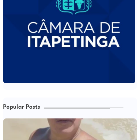
Popular Posts