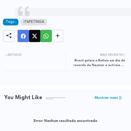
Tags:
ITAPETINGA
ANTIGOS
MAIS RECENTES
Brasil goleia a Bolívia em dia de
recorde de Neymar e estreia de
Fernando Diniz
You Might Like
Mostrar mais
Error:
Nenhum resultado encontrado