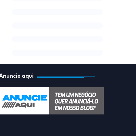
Anuncie aqui