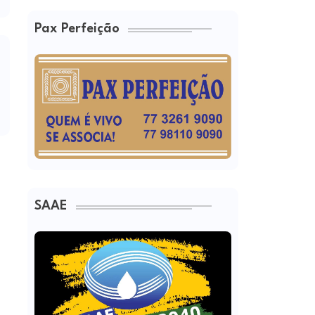
Pax Perfeição
SAAE