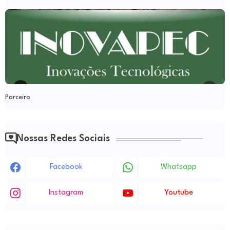
Parceiro
Nossas Redes Sociais
Facebook
Whatsapp
Instagram
Youtube