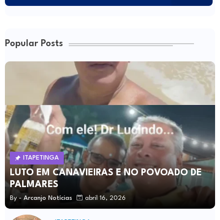
Popular Posts
ITAPETINGA
LUTO EM CANAVIEIRAS E NO POVOADO DE
PALMARES
By -
Arcanjo Notícias
abril 16, 2026