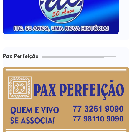
Pax Perfeição