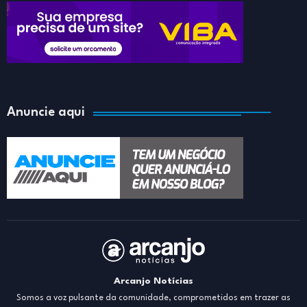
Anuncie aqui
Arcanjo Notícias
Somos a voz pulsante da comunidade, comprometidos em trazer as