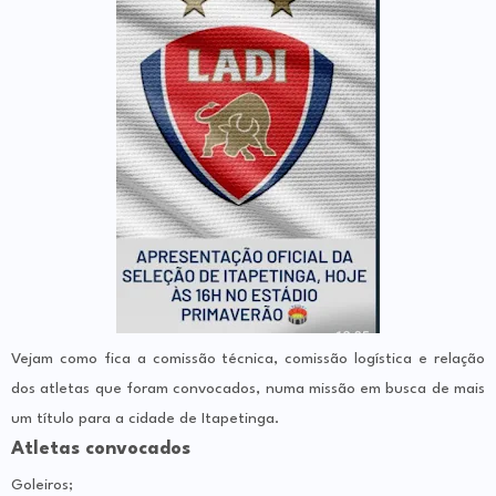
Vejam como fica a comissão técnica, comissão logística e relação
dos atletas que foram convocados, numa missão em busca de mais
um título para a cidade de Itapetinga.
Atletas convocados
Goleiros;