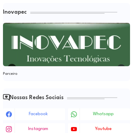
Inovapec
Parceiro
Nossas Redes Sociais
Facebook
Whatsapp
Instagram
Youtube