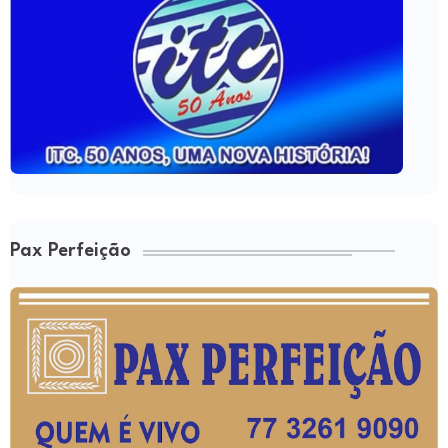
Pax Perfeição