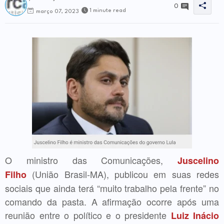
0
1 minute read
março 07, 2023
O ministro das Comunicações,
Juscelino
(União Brasil-MA), publicou em suas redes
Filho
sociais que ainda terá “muito trabalho pela frente” no
comando da pasta. A afirmação ocorre após uma
reunião entre o político e o presidente
Luiz Inácio