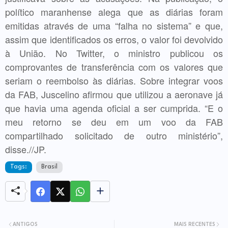
político maranhense alega que as diárias foram
emitidas através de uma “falha no sistema” e que,
assim que identificados os erros, o valor foi devolvido
à União. No Twitter, o ministro publicou os
comprovantes de transferência com os valores que
seriam o reembolso às diárias. Sobre integrar voos
da FAB, Juscelino afirmou que utilizou a aeronave já
que havia uma agenda oficial a ser cumprida. “E o
meu retorno se deu em um voo da FAB
compartilhado solicitado de outro ministério”,
disse.//JP.
Tags:
Brasil
ANTIGOS
MAIS RECENTES