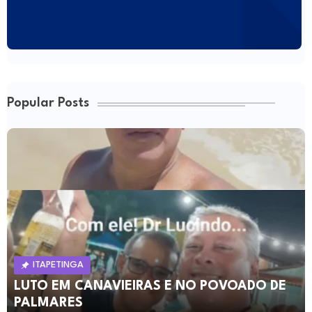
Popular Posts
ITAPETINGA
LUTO EM CANAVIEIRAS E NO POVOADO DE
PALMARES