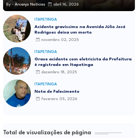
By -
Arcanjo Notícias
abril 16, 2026
ITAPETINGA
Acidente gravíssimo na Avenida Júlio José
Rodrigues deixa um morto
novembro 02, 2025
ITAPETINGA
Grave acidente com eletricista da Prefeitura
é registrado em Itapetinga
dezembro 18, 2025
ITAPETINGA
Nota de Falecimento
fevereiro 05, 2026
Total de visualizações de página