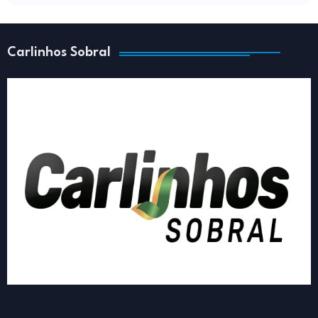
Carlinhos Sobral