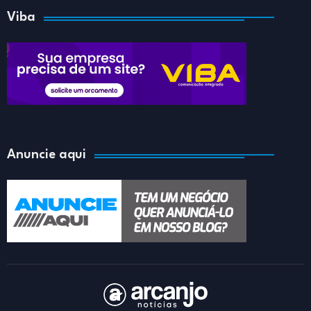
Viba
Anuncie aqui