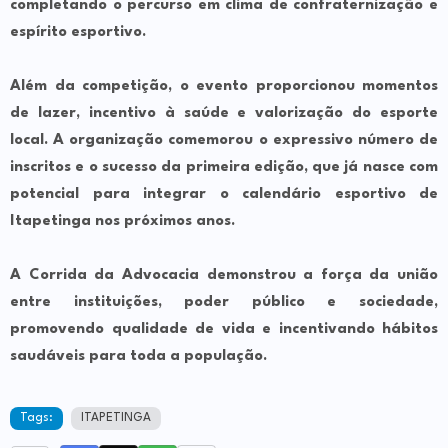
completando o percurso em clima de confraternização e
espírito esportivo.
Além da competição, o evento proporcionou momentos
de lazer, incentivo à saúde e valorização do esporte
local. A organização comemorou o expressivo número de
inscritos e o sucesso da primeira edição, que já nasce com
potencial para integrar o calendário esportivo de
Itapetinga nos próximos anos.
A Corrida da Advocacia demonstrou a força da união
entre instituições, poder público e sociedade,
promovendo qualidade de vida e incentivando hábitos
saudáveis para toda a população.
Tags:
ITAPETINGA