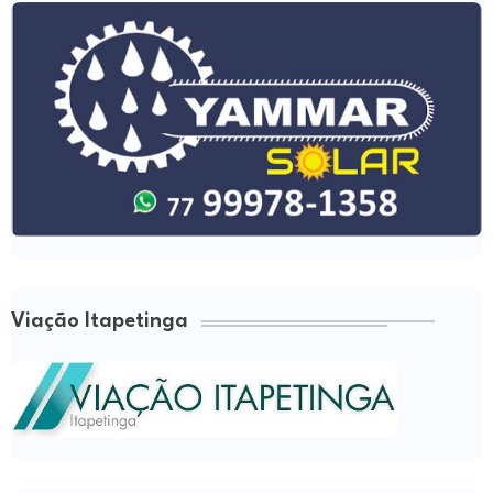
Viação Itapetinga