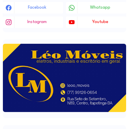
Facebook
Whatsapp
Instagram
Youtube