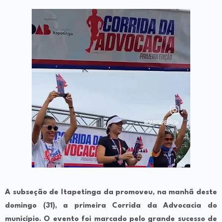
A subseção de Itapetinga da promoveu, na manhã deste
domingo (31), a primeira Corrida da Advocacia do
município. O evento foi marcado pelo grande sucesso de