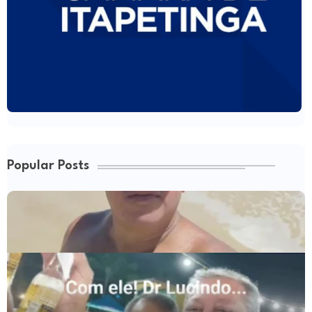
Popular Posts