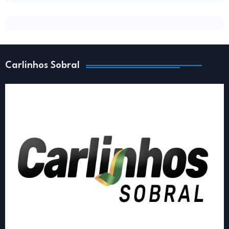
Carlinhos Sobral