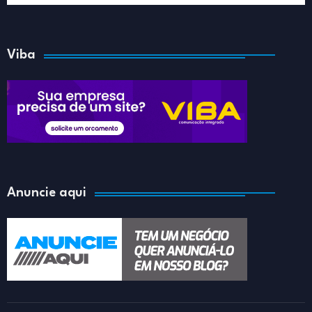
Viba
Anuncie aqui