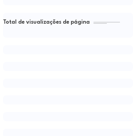
Total de visualizações de página