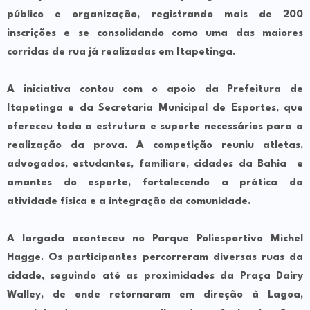
público e organização, registrando mais de 200
inscrições e se consolidando como uma das maiores
corridas de rua já realizadas em Itapetinga.
A iniciativa contou com o apoio da Prefeitura de
Itapetinga e da Secretaria Municipal de Esportes, que
ofereceu toda a estrutura e suporte necessários para a
realização da prova. A competição reuniu atletas,
advogados, estudantes, familiare, cidades da Bahia e
amantes do esporte, fortalecendo a prática da
atividade física e a integração da comunidade.
A largada aconteceu no Parque Poliesportivo Michel
Hagge. Os participantes percorreram diversas ruas da
cidade, seguindo até as proximidades da Praça Dairy
Walley, de onde retornaram em direção à Lagoa,