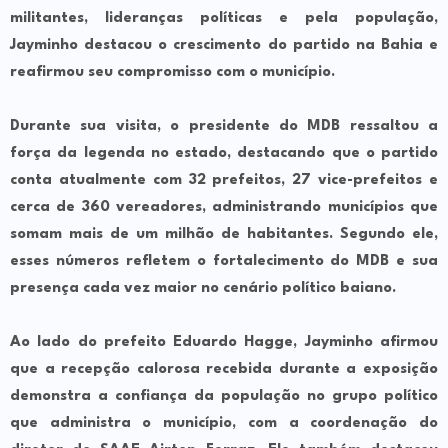
militantes, lideranças políticas e pela população,
Jayminho destacou o crescimento do partido na Bahia e
reafirmou seu compromisso com o município.
Durante sua visita, o presidente do MDB ressaltou a
força da legenda no estado, destacando que o partido
conta atualmente com 32 prefeitos, 27 vice-prefeitos e
cerca de 360 vereadores, administrando municípios que
somam mais de um milhão de habitantes. Segundo ele,
esses números refletem o fortalecimento do MDB e sua
presença cada vez maior no cenário político baiano.
Ao lado do prefeito Eduardo Hagge, Jayminho afirmou
que a recepção calorosa recebida durante a exposição
demonstra a confiança da população no grupo político
que administra o município, com a coordenação do