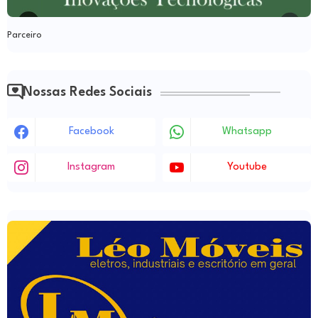
Parceiro
Nossas Redes Sociais
Facebook
Whatsapp
Instagram
Youtube