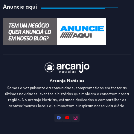
Anuncie aqui
Arcanjo Notícias
Somos a voz pulsante da comunidade, comprometidos em trazer as
últimas novidades, eventos e histórias que moldam e conectam nossa
região. No Arcanjo Notícias, estamos dedicados a compartilhar os
acontecimentos locais que impactam e inspiram nossa vida diária.