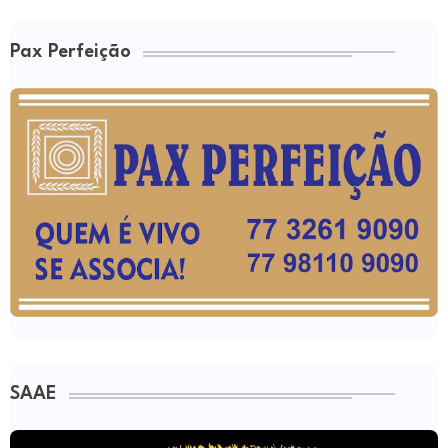
Pax Perfeição
SAAE