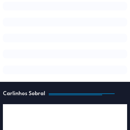
Carlinhos Sobral