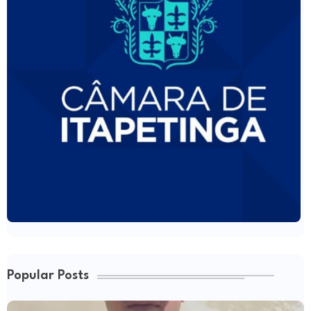
Popular Posts