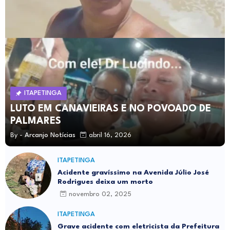
ITAPETINGA
LUTO EM CANAVIEIRAS E NO POVOADO DE
PALMARES
By -
Arcanjo Notícias
abril 16, 2026
ITAPETINGA
Acidente gravíssimo na Avenida Júlio José
Rodrigues deixa um morto
novembro 02, 2025
ITAPETINGA
Grave acidente com eletricista da Prefeitura