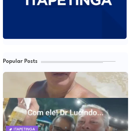
Popular Posts
ITAPETINGA