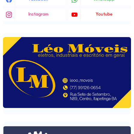
Instagram
Youtube