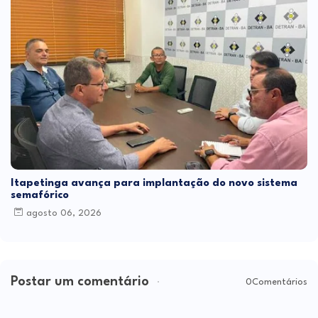
Itapetinga avança para implantação do novo sistema
semafórico
agosto 06, 2026
Postar um comentário
0Comentários