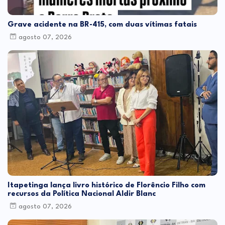
Grave acidente na BR-415, com duas vítimas fatais
agosto 07, 2026
Itapetinga lança livro histórico de Florêncio Filho com
recursos da Política Nacional Aldir Blanc
agosto 07, 2026