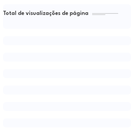
Total de visualizações de página