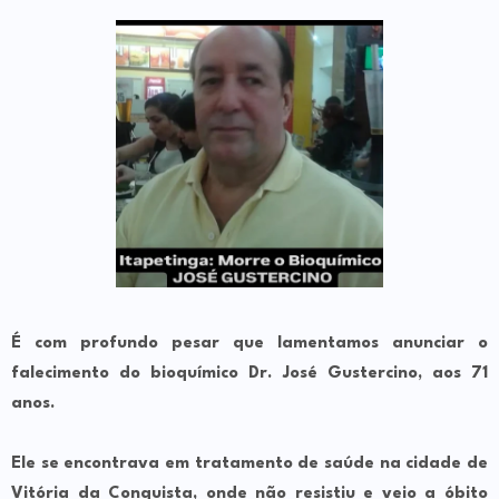
É com profundo pesar que lamentamos anunciar o
falecimento do bioquímico Dr. José Gustercino, aos 71
anos.
Ele se encontrava em tratamento de saúde na cidade de
Vitória da Conquista, onde não resistiu e veio a óbito