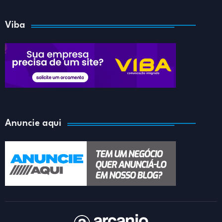
Viba
Anuncie aqui