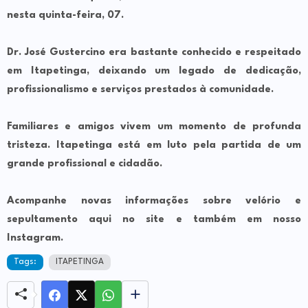
nesta quinta-feira, 07.
Dr. José Gustercino era bastante conhecido e respeitado
em Itapetinga, deixando um legado de dedicação,
profissionalismo e serviços prestados à comunidade.
Familiares e amigos vivem um momento de profunda
tristeza. Itapetinga está em luto pela partida de um
grande profissional e cidadão.
Acompanhe novas informações sobre velório e
sepultamento aqui no site e também em nosso
Instagram.
Tags:
ITAPETINGA