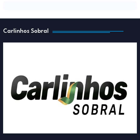
Carlinhos Sobral