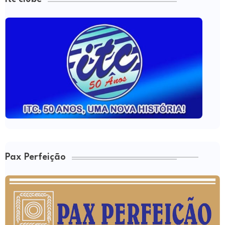
Pax Perfeição