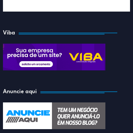
Viba
Anuncie aqui