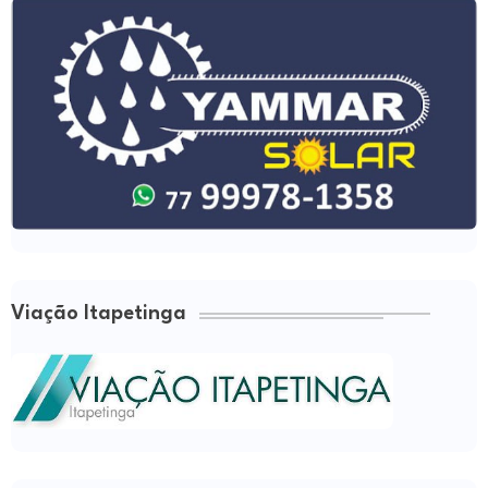
Viação Itapetinga