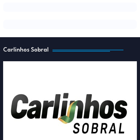
Carlinhos Sobral