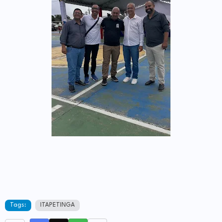
Tags:
ITAPETINGA