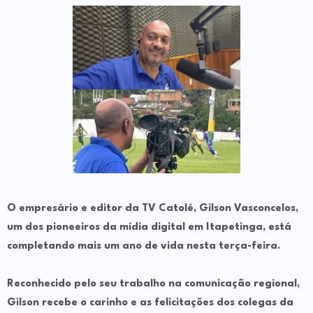
O empresário e editor da
TV Catolé
, Gilson Vasconcelos,
um dos pioneeiros da mídia digital em Itapetinga, está
completando mais um ano de vida nesta terça-feira.
Reconhecido pelo seu trabalho na comunicação regional,
Gilson recebe o carinho e as felicitações dos colegas da