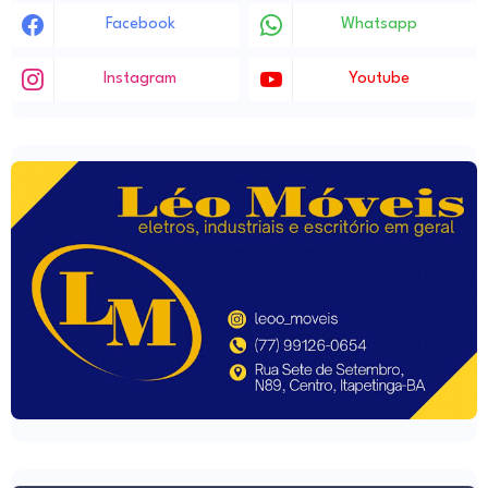
Facebook
Whatsapp
Instagram
Youtube