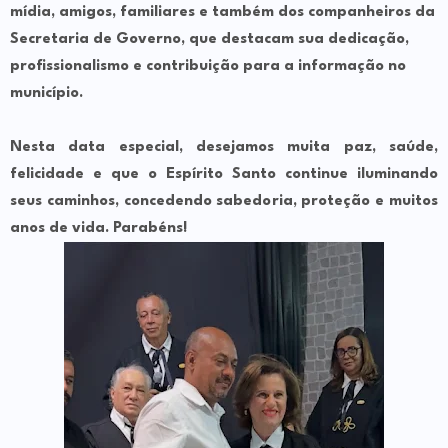
mídia, amigos, familiares e também dos companheiros da
Secretaria de Governo, que destacam sua dedicação,
profissionalismo e contribuição para a informação no
município.
Nesta data especial, desejamos muita paz, saúde,
felicidade e que o Espírito Santo continue iluminando
seus caminhos, concedendo sabedoria, proteção e muitos
anos de vida. Parabéns!