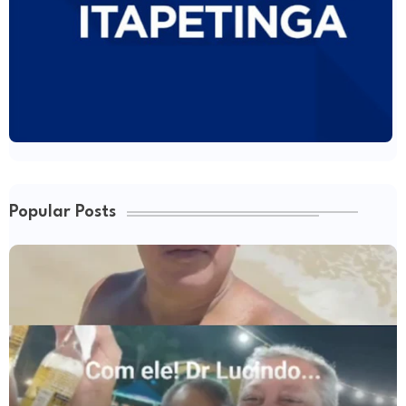
Popular Posts