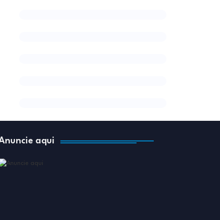
Anuncie aqui