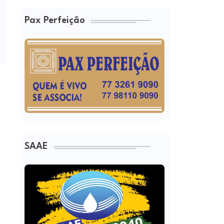
Pax Perfeição
SAAE