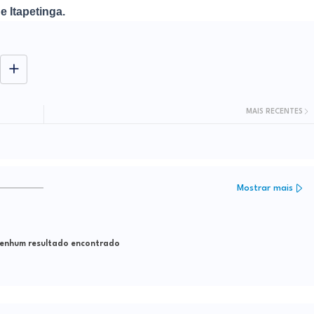
e Itapetinga.
MAIS RECENTES
Mostrar mais
nhum resultado encontrado