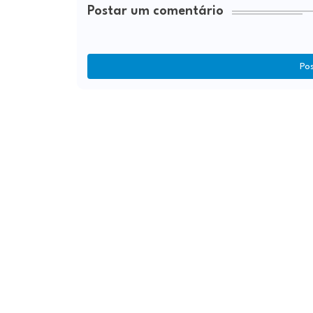
Postar um comentário
Po