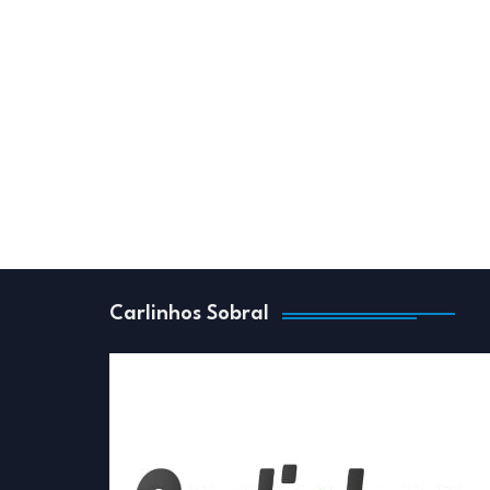
Carlinhos Sobral