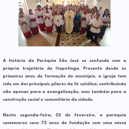
A história da Paróquia São José se confunde com a
própria trajetória de Itapetinga. Presente desde os
primeiros anos de formação do município, a igreja tem
sido um dos principais pilares da fé católica, contribuindo
não apenas para a evangelização, mas também para a
construção social e comunitária da cidade.
Nesta segunda-feira, 02 de fevereiro, a paróquia
comemorou seus 72 anos de fundação com uma missa