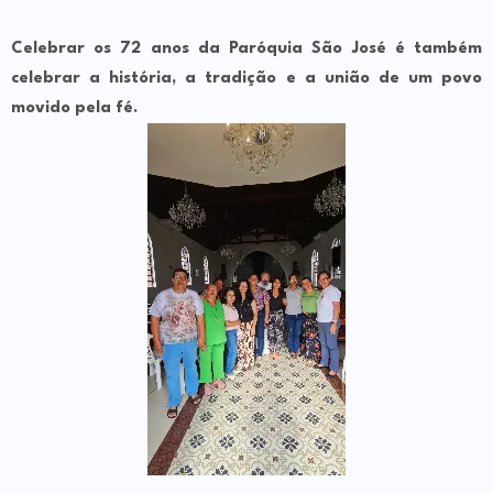
Celebrar os 72 anos da Paróquia São José é também
celebrar a história, a tradição e a união de um povo
movido pela fé.