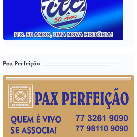
Pax Perfeição