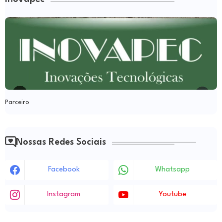
Parceiro
Nossas Redes Sociais
Facebook
Whatsapp
Instagram
Youtube