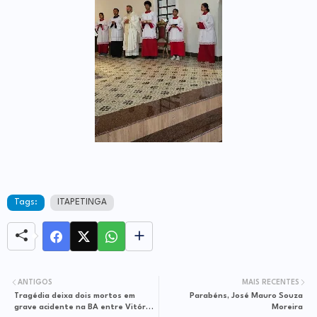
Tags:
ITAPETINGA
ANTIGOS
MAIS RECENTES
Tragédia deixa dois mortos em
Parabéns, José Mauro Souza
grave acidente na BA entre Vitória
Moreira