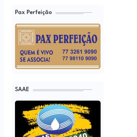
Pax Perfeição
SAAE