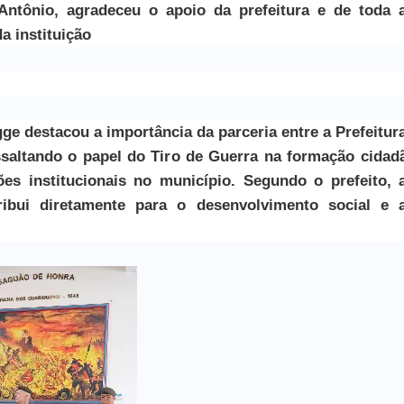
ntônio, agradeceu o apoio da prefeitura e de toda 
 instituição
ge destacou a importância da parceria entre a Prefeitur
essaltando o papel do Tiro de Guerra na formação cidad
es institucionais no município. Segundo o prefeito, 
ribui diretamente para o desenvolvimento social e 