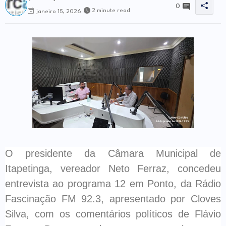
0
2 minute read
janeiro 15, 2026
O presidente da Câmara Municipal de
Itapetinga, vereador Neto Ferraz, concedeu
entrevista ao programa 12 em Ponto, da Rádio
Fascinação FM 92.3, apresentado por Cloves
Silva, com os comentários políticos de Flávio