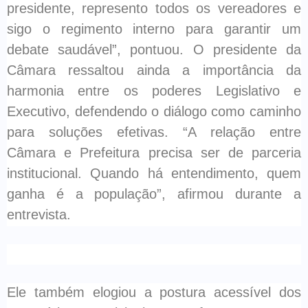
presidente, represento todos os vereadores e
sigo o regimento interno para garantir um
debate saudável”, pontuou. O presidente da
Câmara ressaltou ainda a importância da
harmonia entre os poderes Legislativo e
Executivo, defendendo o diálogo como caminho
para soluções efetivas. “A relação entre
Câmara e Prefeitura precisa ser de parceria
institucional. Quando há entendimento, quem
ganha é a população”, afirmou durante a
entrevista.
Ele também elogiou a postura acessível dos