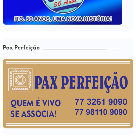
Pax Perfeição