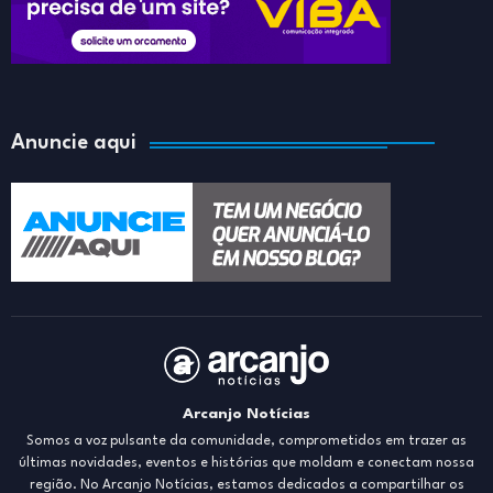
Anuncie aqui
Arcanjo Notícias
Somos a voz pulsante da comunidade, comprometidos em trazer as
últimas novidades, eventos e histórias que moldam e conectam nossa
região. No Arcanjo Notícias, estamos dedicados a compartilhar os