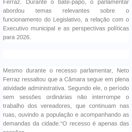
Ferraz. Durante o bate-papo, o parlamentar
abordou temas relevantes sobre o
funcionamento do Legislativo, a relação com o
Executivo municipal e as perspectivas políticas
para 2026.
Mesmo durante o recesso parlamentar, Neto
Ferraz ressaltou que a Câmara segue em plena
atividade administrativa. Segundo ele, o período
sem sessões ordinárias não interrompe o
trabalho dos vereadores, que continuam nas
ruas, ouvindo a população e acompanhando as
demandas da cidade.“O recesso é apenas das