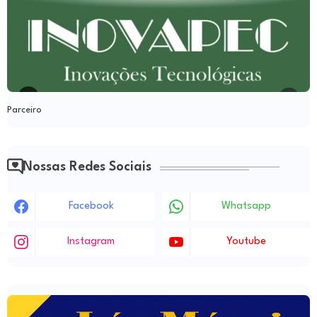
Parceiro
Nossas Redes Sociais
Facebook
Whatsapp
Instagram
Youtube