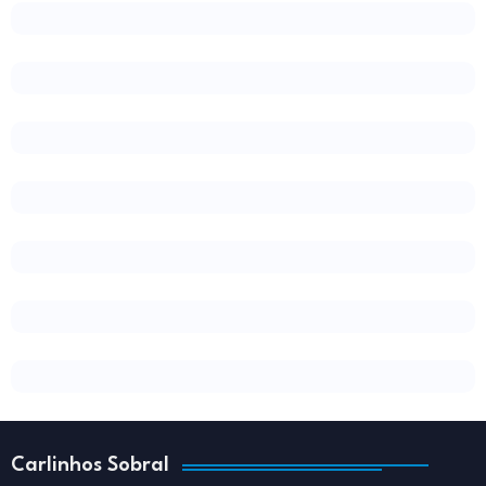
Carlinhos Sobral