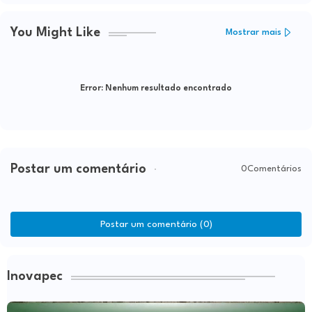
You Might Like
Mostrar mais
Error:
Nenhum resultado encontrado
Postar um comentário
0Comentários
Postar um comentário (0)
Inovapec