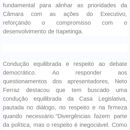
fundamental para alinhar as prioridades da
Câmara com as ações do Executivo,
reforçando o compromisso com o
desenvolvimento de Itapetinga.
Condução equilibrada e respeito ao debate
democrático. Ao responder aos
questionamentos dos apresentadores, Neto
Ferraz destacou que tem buscado uma
condução equilibrada da Casa Legislativa,
pautada no diálogo, no respeito e na firmeza
quando necessário.“Divergências fazem parte
da política, mas o respeito é inegociável. Como