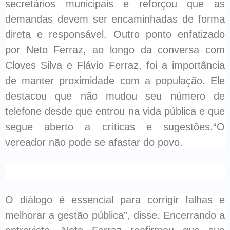
secretários municipais e reforçou que as
demandas devem ser encaminhadas de forma
direta e responsável. Outro ponto enfatizado
por Neto Ferraz, ao longo da conversa com
Cloves Silva e Flávio Ferraz, foi a importância
de manter proximidade com a população. Ele
destacou que não mudou seu número de
telefone desde que entrou na vida pública e que
segue aberto a críticas e sugestões.“O
vereador não pode se afastar do povo.
O diálogo é essencial para corrigir falhas e
melhorar a gestão pública”, disse. Encerrando a