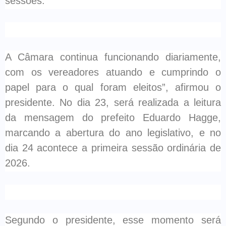
sessões.
A Câmara continua funcionando diariamente,
com os vereadores atuando e cumprindo o
papel para o qual foram eleitos”, afirmou o
presidente. No dia 23, será realizada a leitura
da mensagem do prefeito Eduardo Hagge,
marcando a abertura do ano legislativo, e no
dia 24 acontece a primeira sessão ordinária de
2026.
Segundo o presidente, esse momento será