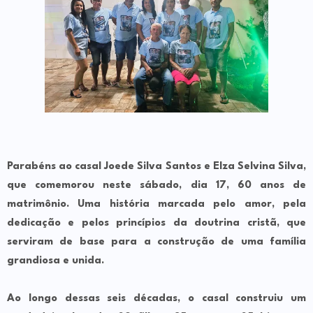
Parabéns ao casal Joede Silva Santos e Elza Selvina Silva,
que comemorou neste sábado, dia 17, 60 anos de
matrimônio. Uma história marcada pelo amor, pela
dedicação e pelos princípios da doutrina cristã, que
serviram de base para a construção de uma família
grandiosa e unida.
Ao longo dessas seis décadas, o casal construiu um