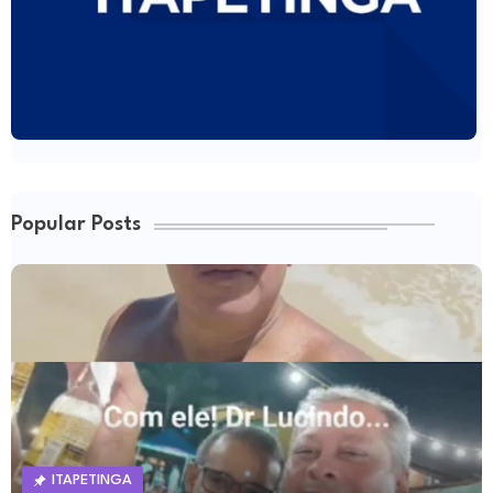
Popular Posts
ITAPETINGA