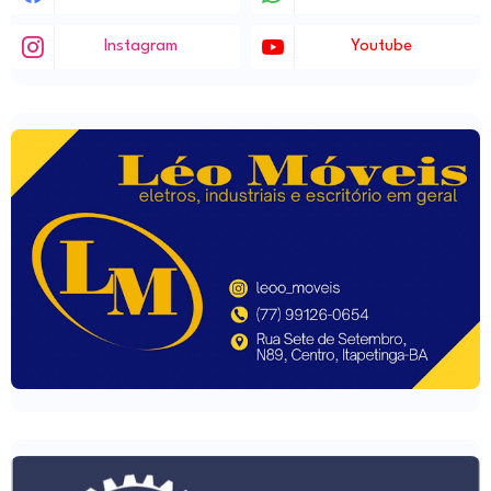
Instagram
Youtube