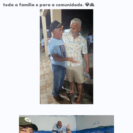
toda a família e para a comunidade. 💎🙏