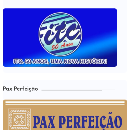
Pax Perfeição