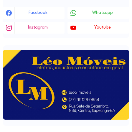
Facebook
Whatsapp
Instagram
Youtube