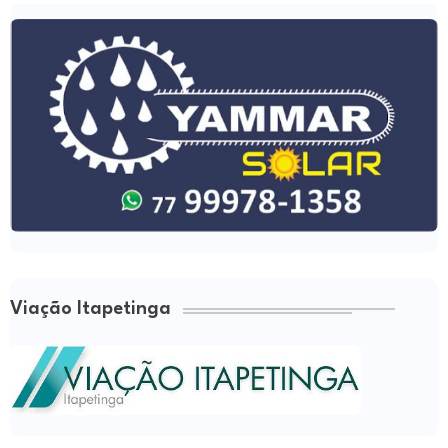
Viação Itapetinga