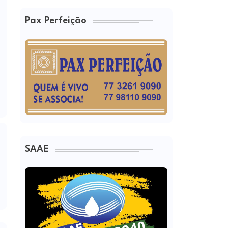
Pax Perfeição
SAAE