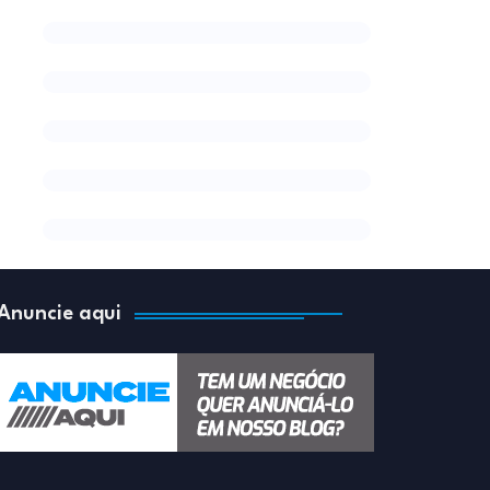
Anuncie aqui