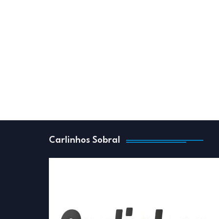
Carlinhos Sobral