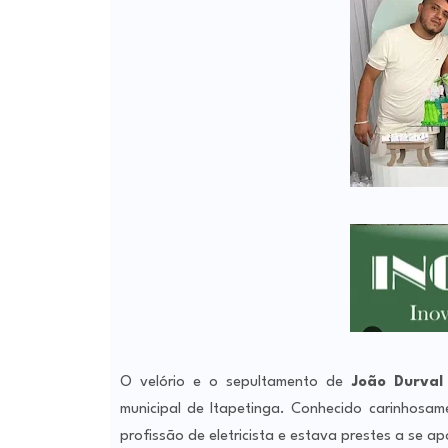
O velório e o sepultamento de
João Durval
municipal de Itapetinga. Conhecido carinhos
profissão de eletricista e estava prestes a se ap