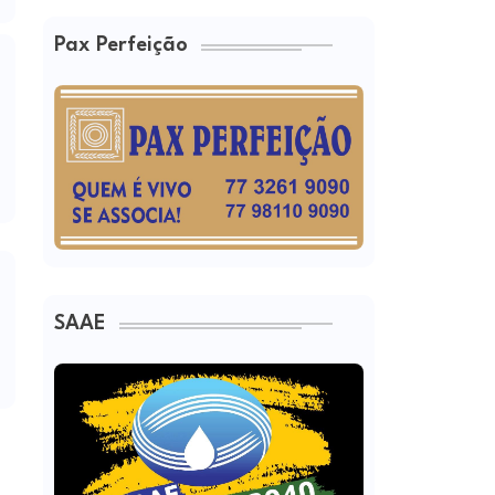
Pax Perfeição
SAAE