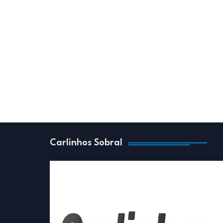
Carlinhos Sobral