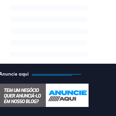
Anuncie aqui