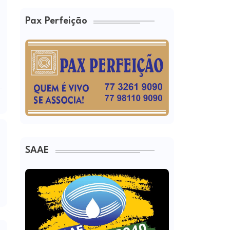
Pax Perfeição
SAAE