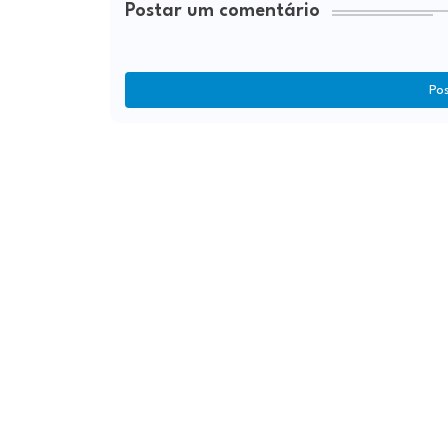
Postar um comentário
Po