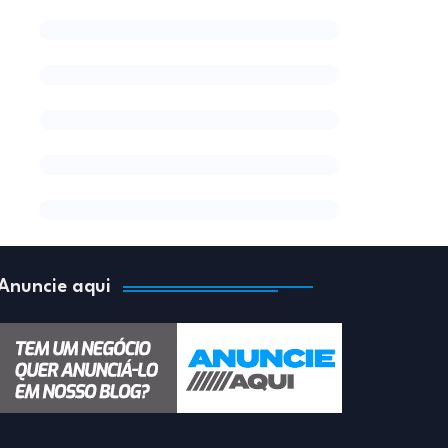
Anuncie aqui