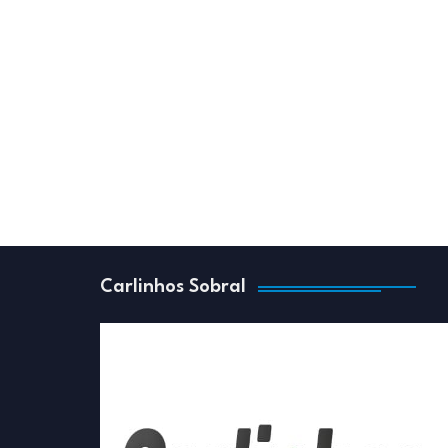
Carlinhos Sobral