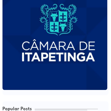
Popular Posts