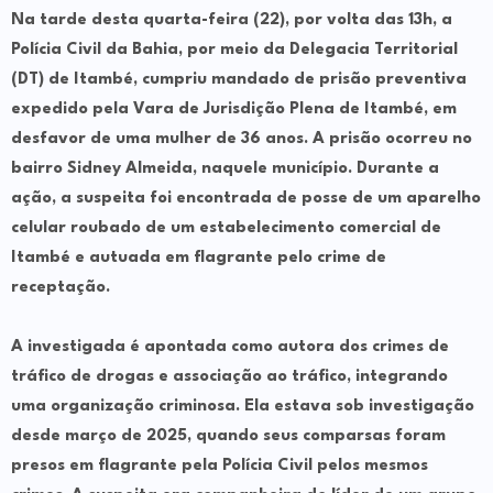
Na tarde desta quarta-feira (22), por volta das 13h, a
Polícia Civil da Bahia, por meio da Delegacia Territorial
(DT) de Itambé, cumpriu mandado de prisão preventiva
expedido pela Vara de Jurisdição Plena de Itambé, em
desfavor de uma mulher de 36 anos. A prisão ocorreu no
bairro Sidney Almeida, naquele município. Durante a
ação, a suspeita foi encontrada de posse de um aparelho
celular roubado de um estabelecimento comercial de
Itambé e autuada em flagrante pelo crime de
receptação.
A investigada é apontada como autora dos crimes de
tráfico de drogas e associação ao tráfico, integrando
uma organização criminosa. Ela estava sob investigação
desde março de 2025, quando seus comparsas foram
presos em flagrante pela Polícia Civil pelos mesmos