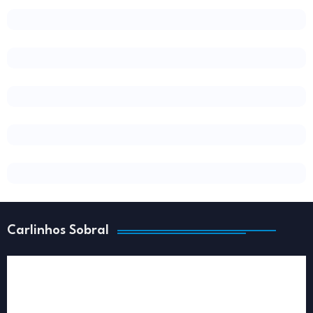
Carlinhos Sobral