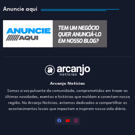
Anuncie aqui
Arcanjo Notícias
Somos a voz pulsante da comunidade, comprometidos em trazer as
últimas novidades, eventos e histórias que moldam e conectam nossa
região. No Arcanjo Notícias, estamos dedicados a compartilhar os
acontecimentos locais que impactam e inspiram nossa vida diária.