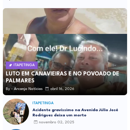
ITAPETINGA
LUTO EM CANAVIEIRAS E NO POVOADO DE
PALMARES
By -
Arcanjo Notícias
abril 16, 2026
ITAPETINGA
Acidente gravíssimo na Avenida Júlio José
Rodrigues deixa um morto
novembro 02, 2025