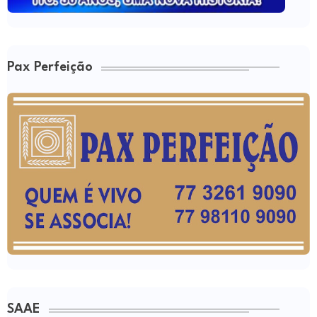
Pax Perfeição
SAAE