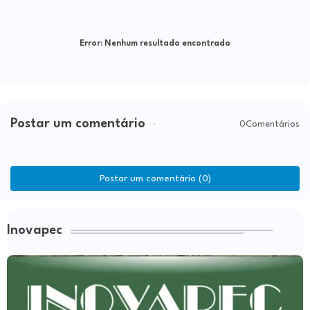
Error:
Nenhum resultado encontrado
Postar um comentário
0Comentários
Postar um comentário (0)
Inovapec