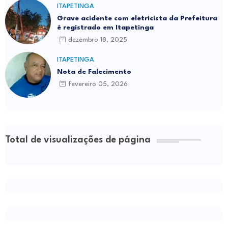
ITAPETINGA
Grave acidente com eletricista da Prefeitura
é registrado em Itapetinga
dezembro 18, 2025
ITAPETINGA
Nota de Falecimento
fevereiro 05, 2026
Total de visualizações de página