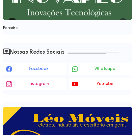
Parceiro
Nossas Redes Sociais
Facebook
Whatsapp
Instagram
Youtube