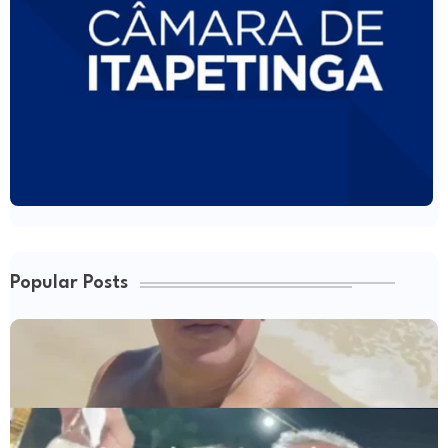
Popular Posts