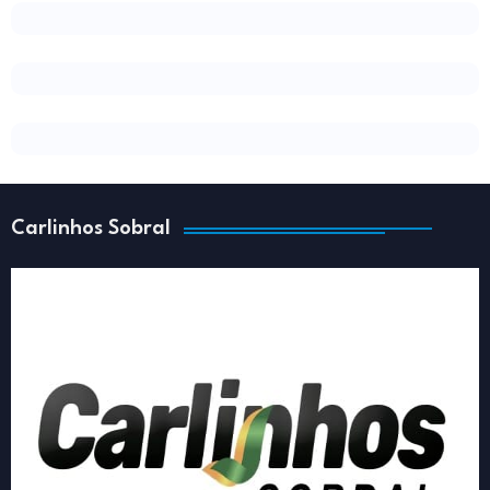
Carlinhos Sobral