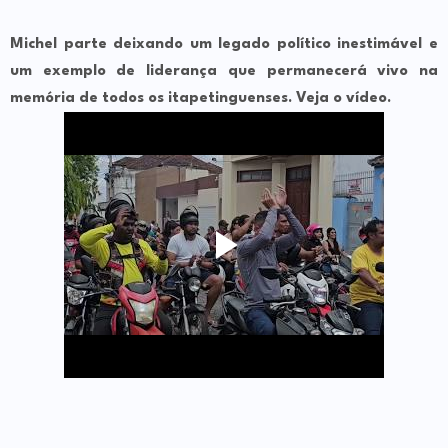
Michel parte deixando um legado político inestimável e
um exemplo de liderança que permanecerá vivo na
memória de todos os itapetinguenses. Veja o vídeo.