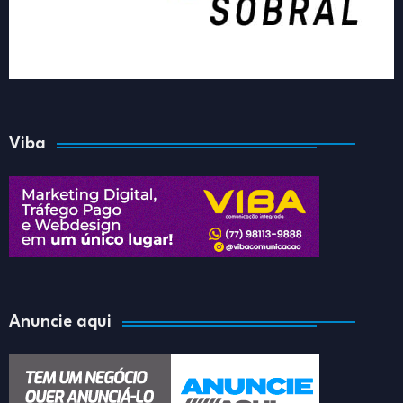
Viba
Anuncie aqui