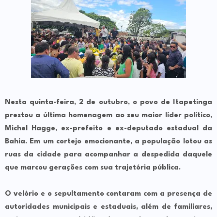
Nesta quinta-feira, 2 de outubro, o povo de Itapetinga
prestou a última homenagem ao seu maior líder político,
Michel Hagge, ex-prefeito e ex-deputado estadual da
Bahia. Em um cortejo emocionante, a população lotou as
ruas da cidade para acompanhar a despedida daquele
que marcou gerações com sua trajetória pública.
O velório e o sepultamento contaram com a presença de
autoridades municipais e estaduais, além de familiares,