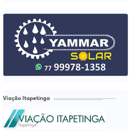
Viação Itapetinga