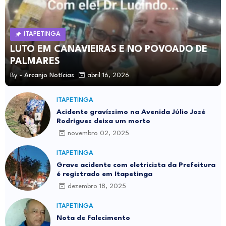
ITAPETINGA
LUTO EM CANAVIEIRAS E NO POVOADO DE
PALMARES
By -
Arcanjo Notícias
abril 16, 2026
ITAPETINGA
Acidente gravíssimo na Avenida Júlio José
Rodrigues deixa um morto
novembro 02, 2025
ITAPETINGA
Grave acidente com eletricista da Prefeitura
é registrado em Itapetinga
dezembro 18, 2025
ITAPETINGA
Nota de Falecimento