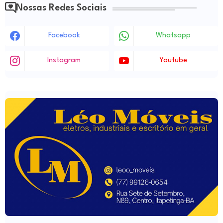
Nossas Redes Sociais
Facebook
Whatsapp
Instagram
Youtube