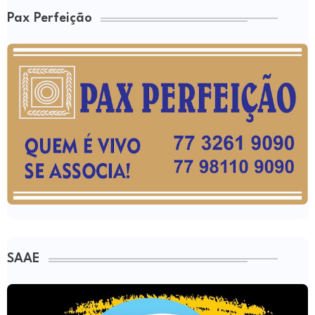
Pax Perfeição
SAAE