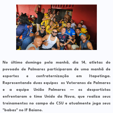
No último domingo pela manhã, dia 14, atletas do
povoado de Palmares participaram de uma manhã de
esportes e confraternização em Itapetinga.
Representando duas equipes os
Veteranos de Palmares
e a equipe
União Palmares
— os desportistas
enfrentaram o time
Unido da Nova
, que realiza seus
treinamentos no campo do CSU e atualmente joga seus
"babas" no IF Baiano.