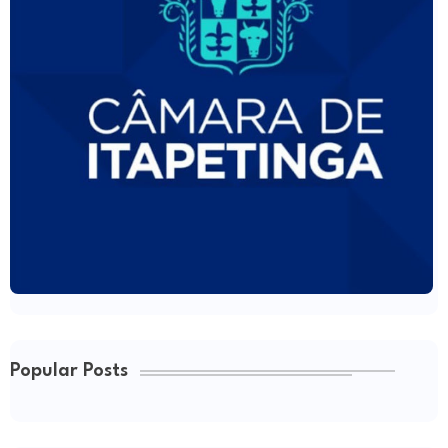
Popular Posts