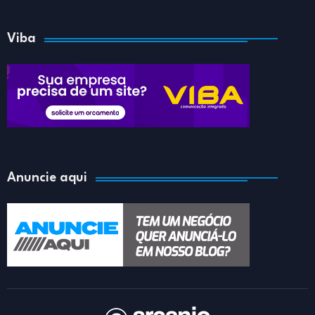
Viba
Anuncie aqui