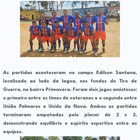
As partidas aconteceram no campo
Edilson Santana
,
localizado ao lado da lagoa, nos fundos do Tiro de
Guerra, no bairro Primavera. Foram dois jogos amistosos:
o primeiro entre os times de veteranos e o segundo entre
União Palmares e Unido da Nova. Ambas as partidas
terminaram empatadas pelo placar de
2 x 2
,
demonstrando equilíbrio e espírito esportivo entre as
equipes.