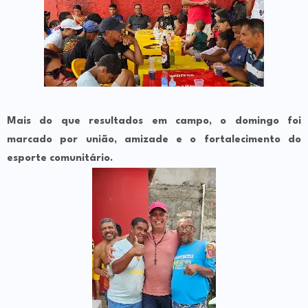
Mais do que resultados em campo, o domingo foi
marcado por união, amizade e o fortalecimento do
esporte comunitário.