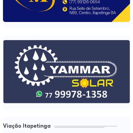
Viação Itapetinga