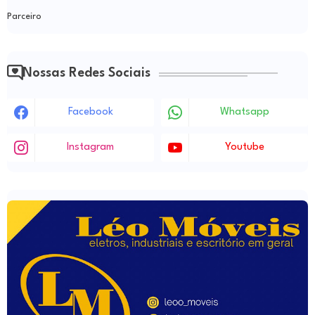
Parceiro
Nossas Redes Sociais
Facebook
Whatsapp
Instagram
Youtube