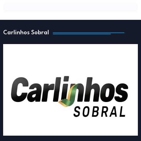
Carlinhos Sobral