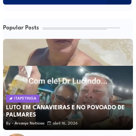
Popular Posts
ITAPETINGA
LUTO EM CANAVIEIRAS E NO POVOADO DE
PALMARES
By -
Arcanjo Notícias
abril 16, 2026