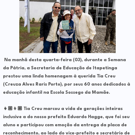
Na manhã desta quarta-feira (03), durante a Semana
da Pátria, a Secretaria de Educação de Itapetinga
prestou uma linda homenagem à querida Tia Creu
(Creuza Alves Raris Porto), por seus 60 anos dedicados à
educação infantil na Escola Sossego da Mamãe.
👧🏼👦🏽 Tia Creu marcou a vida de gerações inteiras
inclusive a do nosso prefeito Eduardo Hagge, que foi seu
aluno e participou com emoção da entrega da placa de
reconhecimento, ao lado do vice-prefeito e secretário de