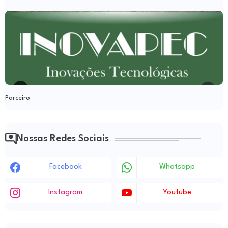
Parceiro
Nossas Redes Sociais
Facebook
Whatsapp
Instagram
Youtube