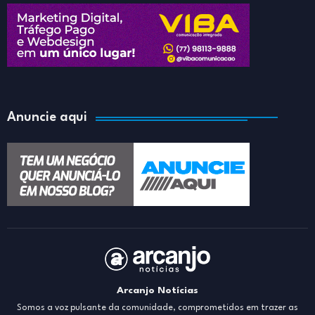
Anuncie aqui
Arcanjo Notícias
Somos a voz pulsante da comunidade, comprometidos em trazer as