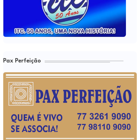
Pax Perfeição