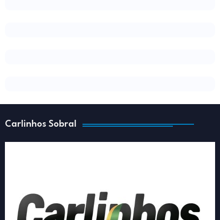
Carlinhos Sobral