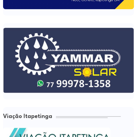
Viação Itapetinga