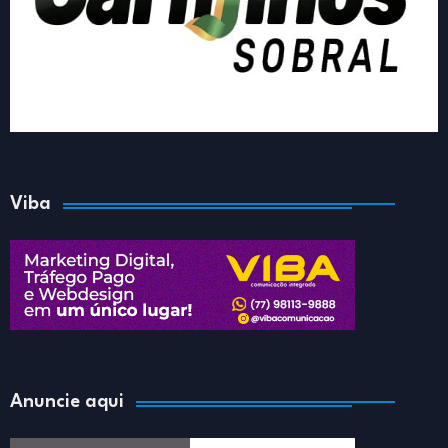
Viba
Anuncie aqui