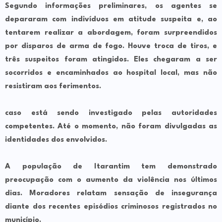
Segundo informações preliminares, os agentes se
depararam com indivíduos em atitude suspeita e, ao
tentarem realizar a abordagem, foram surpreendidos
por disparos de arma de fogo. Houve troca de tiros, e
três suspeitos foram atingidos. Eles chegaram a ser
socorridos e encaminhados ao hospital local, mas não
resistiram aos ferimentos.
caso está sendo investigado pelas autoridades
competentes. Até o momento, não foram divulgadas as
identidades dos envolvidos.
A população de Itarantim tem demonstrado
preocupação com o aumento da violência nos últimos
dias. Moradores relatam sensação de insegurança
diante dos recentes episódios criminosos registrados no
município.