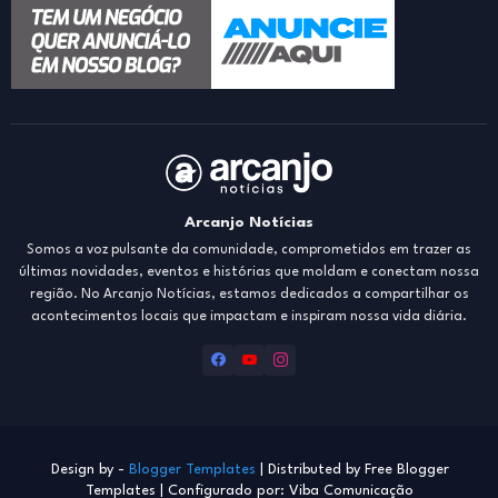
Arcanjo Notícias
Somos a voz pulsante da comunidade, comprometidos em trazer as
últimas novidades, eventos e histórias que moldam e conectam nossa
região. No Arcanjo Notícias, estamos dedicados a compartilhar os
acontecimentos locais que impactam e inspiram nossa vida diária.
Design by -
Blogger Templates
| Distributed by
Free Blogger
Templates
| Configurado por: Viba Comunicação