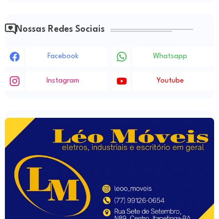
Nossas Redes Sociais
Facebook
Whatsapp
Instagram
Youtube