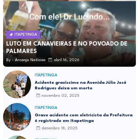
ITAPETINGA
LUTO EM CANAVIEIRAS E NO POVOADO DE
PALMARES
By -
Arcanjo Notícias
abril 16, 2026
ITAPETINGA
Acidente gravíssimo na Avenida Júlio José
Rodrigues deixa um morto
novembro 02, 2025
ITAPETINGA
Grave acidente com eletricista da Prefeitura
é registrado em Itapetinga
dezembro 18, 2025