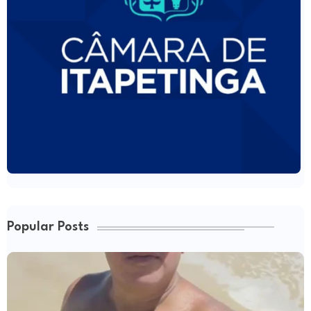
Popular Posts