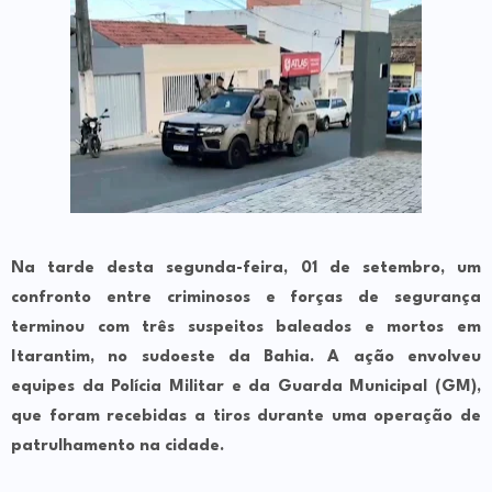
Na tarde desta segunda-feira, 01 de setembro, um
confronto entre criminosos e forças de segurança
terminou com três suspeitos baleados e mortos em
Itarantim, no sudoeste da Bahia. A ação envolveu
equipes da Polícia Militar e da Guarda Municipal (GM),
que foram recebidas a tiros durante uma operação de
patrulhamento na cidade.