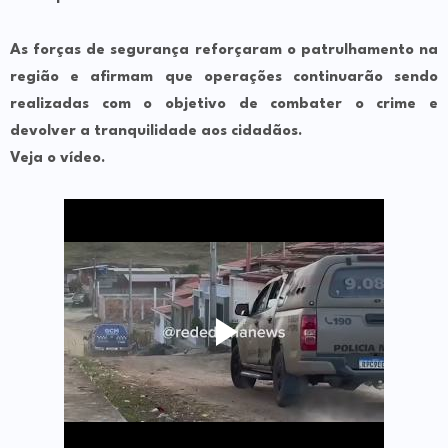
As forças de segurança reforçaram o patrulhamento na
região e afirmam que operações continuarão sendo
realizadas com o objetivo de combater o crime e
devolver a tranquilidade aos cidadãos.
Veja o vídeo.