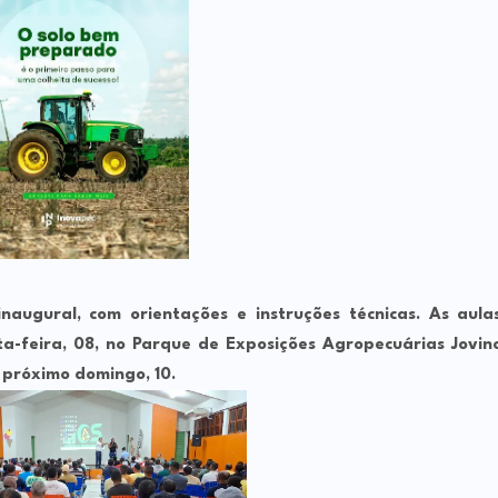
inaugural, com orientações e instruções técnicas. As aula
ta-feira, 08, no Parque de Exposições Agropecuárias Jovin
 próximo domingo, 10.