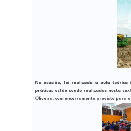
Na ocasião, foi realizada a aula teórica 
práticas estão sendo realizadas nesta sex
Oliveira, com encerramento previsto para o