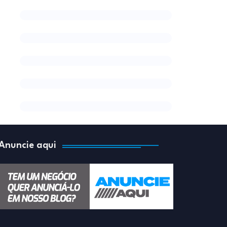
Anuncie aqui