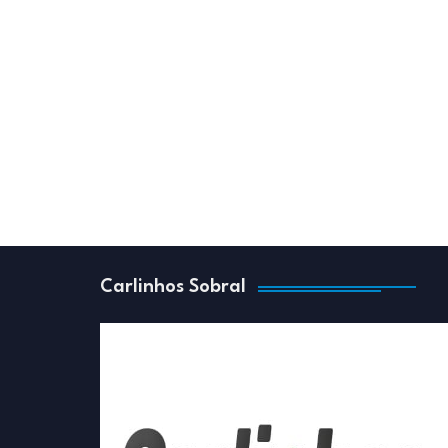
Carlinhos Sobral