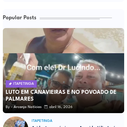
Popular Posts
ITAPETINGA
LUTO EM CANAVIEIRAS E NO POVOADO DE
PALMARES
By -
Arcanjo Notícias
abril 16, 2026
ITAPETINGA