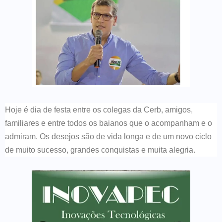
Hoje é dia de festa entre os colegas da Cerb, amigos,
familiares e entre todos os baianos que o acompanham e o
admiram. Os desejos são de vida longa e de um novo ciclo
de muito sucesso, grandes conquistas e muita alegria.