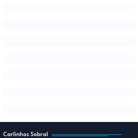
Carlinhos Sobral