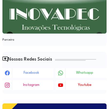
Parceiro
Nossas Redes Sociais
Facebook
Whatsapp
Instagram
Youtube