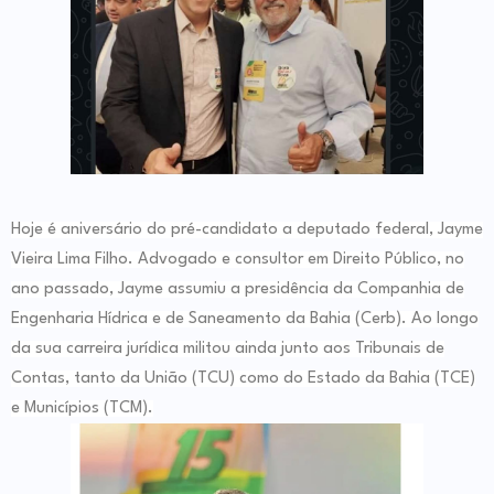
Hoje é aniversário do pré-candidato a deputado federal, Jayme
Vieira Lima Filho. Advogado e consultor em Direito Público, no
ano passado, Jayme assumiu a presidência da Companhia de
Engenharia Hídrica e de Saneamento da Bahia (Cerb). Ao longo
da sua carreira jurídica militou ainda junto aos Tribunais de
Contas, tanto da União (TCU) como do Estado da Bahia (TCE)
e Municípios (TCM).