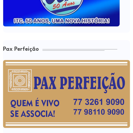
Pax Perfeição