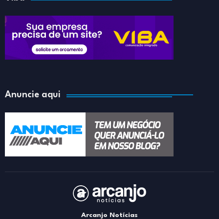
Anuncie aqui
Arcanjo Notícias