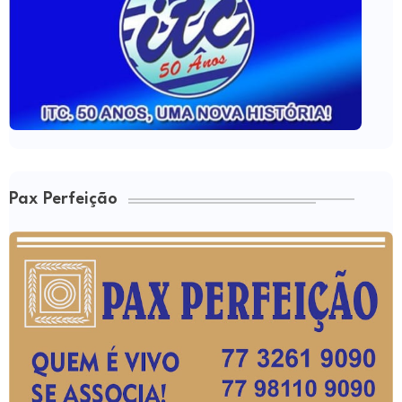
Pax Perfeição