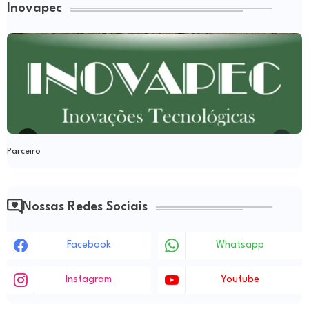
Inovapec
Parceiro
Nossas Redes Sociais
Facebook
Whatsapp
Instagram
Youtube