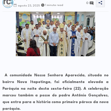
0
1 minute read
agosto 23, 2025
A comunidade Nossa Senhora Aparecida, situada no
bairro Nova Itapetinga, foi oficialmente elevada a
Paróquia na noite desta sexta-feira (22). A celebração
marcou também a posse do padre
Antônio Gonçalves
,
que entra para a história como
primeiro pároco
da nova
paróquia.