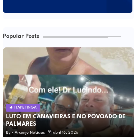
Popular Posts
ITAPETINGA
LUTO EM CANAVIEIRAS E NO POVOADO DE
PALMARES
By -
Arcanjo Notícias
abril 16, 2026