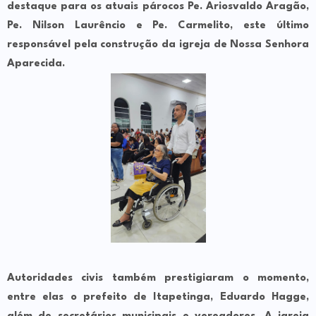
destaque para os atuais párocos
Pe. Ariosvaldo Aragão
,
Pe. Nilson Laurêncio
e
Pe. Carmelito
, este último
responsável pela construção da igreja de Nossa Senhora
Aparecida.
Autoridades civis também prestigiaram o momento,
entre elas o prefeito de Itapetinga,
Eduardo Hagge
,