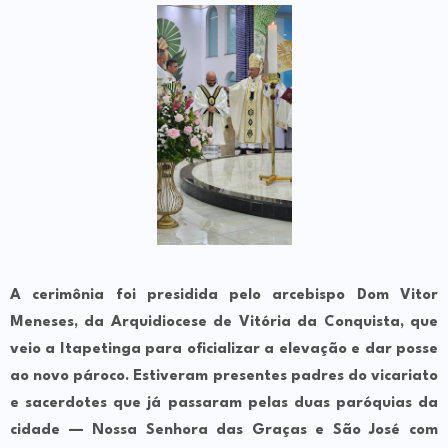
A cerimônia foi presidida pelo arcebispo
Dom Vitor
Meneses
, da Arquidiocese de Vitória da Conquista, que
veio a Itapetinga para oficializar a elevação e dar posse
ao novo pároco. Estiveram presentes padres do vicariato
e sacerdotes que já passaram pelas duas paróquias da
cidade —
Nossa Senhora das Graças
e
São José
com