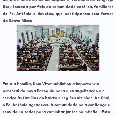
além de secretários municipais e vereadores. A igreja
ficou tomada por fiéis da comunidade católica, familiares
do Pe. Antônio e devotos, que participaram com fervor
da Santa Missa.
Em sua homilia, Dom Vitor sublinhou a importância
pastoral da nova Paróquia para a evangelização e o
serviço às famílias do bairro e regiões vizinhas. Ao final,
o Pe. Antônio agradeceu à comunidade pela confiança e
convidou a todos para caminhar juntos na missão:
“Esta