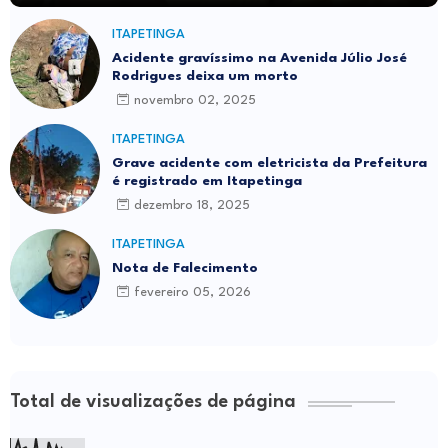
ITAPETINGA
Acidente gravíssimo na Avenida Júlio José
Rodrigues deixa um morto
novembro 02, 2025
ITAPETINGA
Grave acidente com eletricista da Prefeitura
é registrado em Itapetinga
dezembro 18, 2025
ITAPETINGA
Nota de Falecimento
fevereiro 05, 2026
Total de visualizações de página