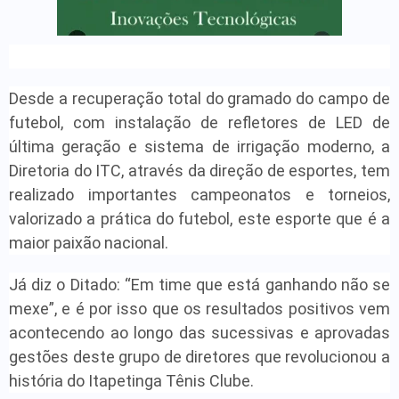
Desde a recuperação total do gramado do campo de
futebol, com instalação de refletores de LED de
última geração e sistema de irrigação moderno, a
Diretoria do ITC, através da direção de esportes, tem
realizado importantes campeonatos e torneios,
valorizado a prática do futebol, este esporte que é a
maior paixão nacional.
Já diz o Ditado: “Em time que está ganhando não se
mexe”, e é por isso que os resultados positivos vem
acontecendo ao longo das sucessivas e aprovadas
gestões deste grupo de diretores que revolucionou a
história do Itapetinga Tênis Clube.