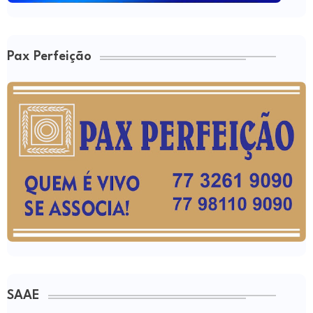
Pax Perfeição
SAAE