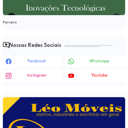
Parceiro
Nossas Redes Sociais
Facebook
Whatsapp
Instagram
Youtube