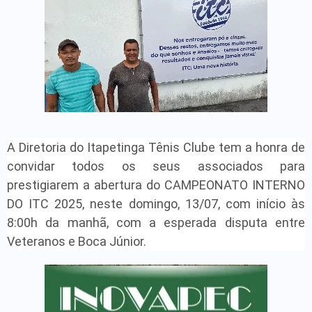
A Diretoria do Itapetinga Tênis Clube tem a honra de
convidar todos os seus associados para
prestigiarem a abertura do CAMPEONATO INTERNO
DO ITC 2025, neste domingo, 13/07, com início às
8:00h da manhã, com a esperada disputa entre
Veteranos e Boca Júnior.