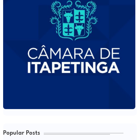
Popular Posts