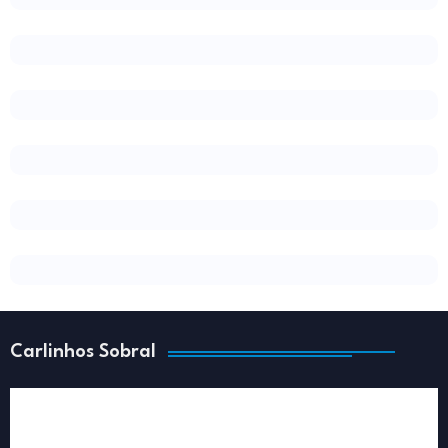
Carlinhos Sobral