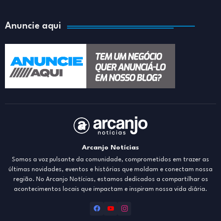
Anuncie aqui
Arcanjo Notícias
Somos a voz pulsante da comunidade, comprometidos em trazer as
últimas novidades, eventos e histórias que moldam e conectam nossa
região. No Arcanjo Notícias, estamos dedicados a compartilhar os
acontecimentos locais que impactam e inspiram nossa vida diária.