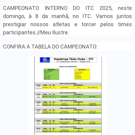
CAMPEONATO INTERNO DO ITC 2025, neste
domingo, à 8 da manhã, no ITC. Vamos juntos
prestigiar nossos atletas e torcer pelos times
participantes.//Meu Ilustre.
CONFIRA A TABELA DO CAMPEONATO: