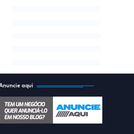
Anuncie aqui