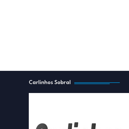
Carlinhos Sobral