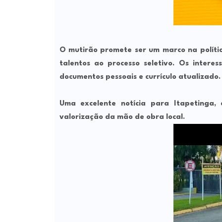
O mutirão promete ser um marco na polític
talentos ao processo seletivo. Os intere
documentos pessoais e currículo atualizado.
Uma excelente notícia para Itapetinga
valorização da mão de obra local.