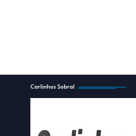
Carlinhos Sobral