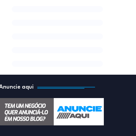
Anuncie aqui