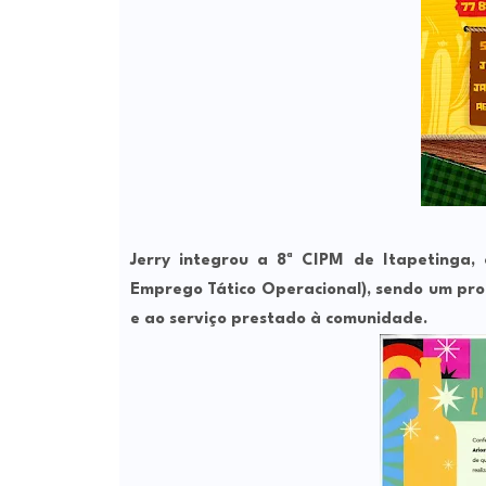
Jerry integrou a
8ª CIPM de Itapetinga
,
Emprego Tático Operacional)
, sendo um pro
e ao serviço prestado à comunidade.