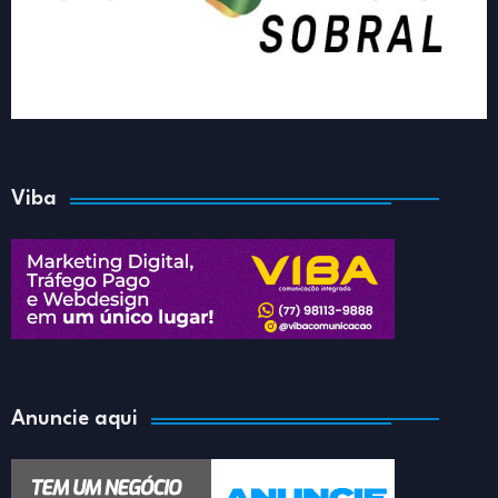
Viba
Anuncie aqui