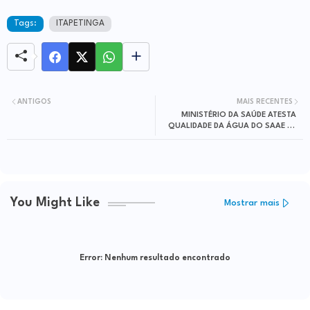
Tags:
ITAPETINGA
ANTIGOS
MAIS RECENTES
MINISTÉRIO DA SAÚDE ATESTA
QUALIDADE DA ÁGUA DO SAAE DE
ITAPETINGA
You Might Like
Mostrar mais
Error:
Nenhum resultado encontrado