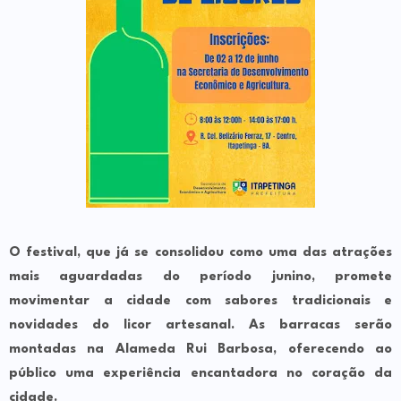
O festival, que já se consolidou como uma das atrações
mais aguardadas do período junino, promete
movimentar a cidade com sabores tradicionais e
novidades do licor artesanal. As
barracas serão
montadas na Alameda Rui Barbosa
, oferecendo ao
público uma experiência encantadora no coração da
cidade.