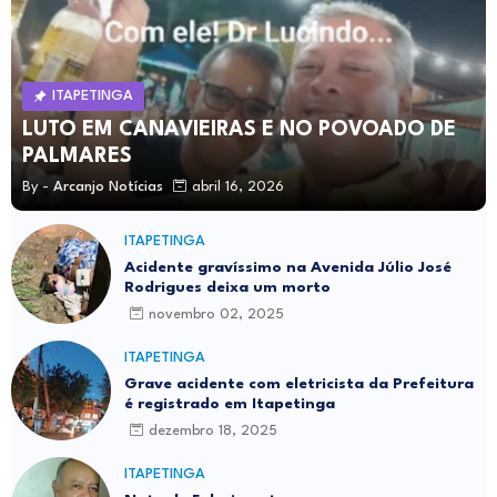
ITAPETINGA
LUTO EM CANAVIEIRAS E NO POVOADO DE
PALMARES
By -
Arcanjo Notícias
abril 16, 2026
ITAPETINGA
Acidente gravíssimo na Avenida Júlio José
Rodrigues deixa um morto
novembro 02, 2025
ITAPETINGA
Grave acidente com eletricista da Prefeitura
é registrado em Itapetinga
dezembro 18, 2025
ITAPETINGA