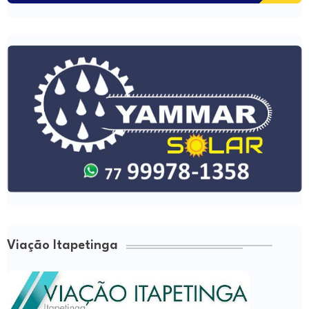
Viação Itapetinga