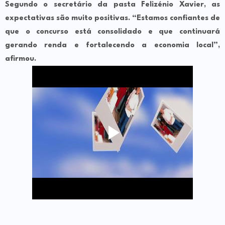
Segundo o secretário da pasta Felizénio Xavier, as
expectativas são muito positivas. “Estamos confiantes de
que o concurso está consolidado e que continuará
gerando renda e fortalecendo a economia local”,
afirmou.