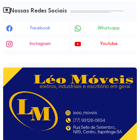
Nossas Redes Sociais
Facebook
Whatsapp
Instagram
Youtube