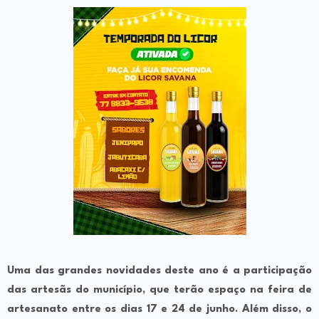
Uma das grandes novidades deste ano é a participação
das
artesãs do município
, que terão espaço na feira de
artesanato entre os dias
17 e 24 de junho
. Além disso, o