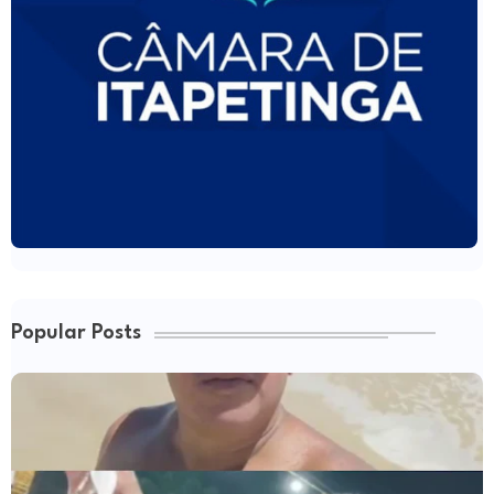
Popular Posts