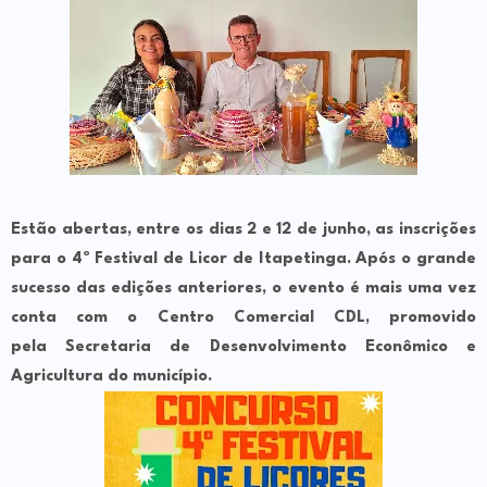
Estão abertas, entre os dias
2 e 12 de junho
, as inscrições
para o
4º Festival de Licor de Itapetinga
. Após o grande
sucesso das edições anteriores, o evento é mais uma vez
conta com o
Centro Comercial CDL
, promovido
pela
Secretaria de Desenvolvimento Econômico e
Agricultura
do município.