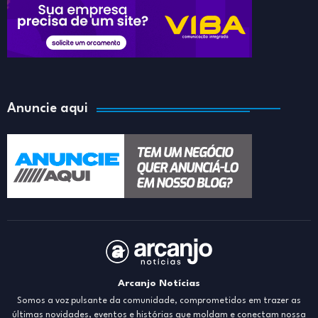
Anuncie aqui
Arcanjo Notícias
Somos a voz pulsante da comunidade, comprometidos em trazer as
últimas novidades, eventos e histórias que moldam e conectam nossa