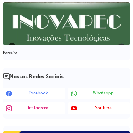
Parceiro
Nossas Redes Sociais
Facebook
Whatsapp
Instagram
Youtube