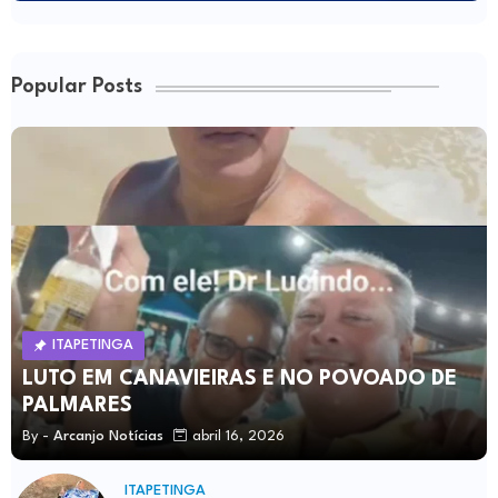
Popular Posts
ITAPETINGA
LUTO EM CANAVIEIRAS E NO POVOADO DE
PALMARES
By -
Arcanjo Notícias
abril 16, 2026
ITAPETINGA