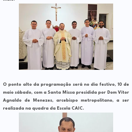
O ponto alto da programação será no dia festivo, 10 de
maio sábado, com a Santa Missa presidida por Dom Vítor
Agnaldo de Menezes, arcebispo metropolitano, a ser
realizada na quadra da Escola CAIC.