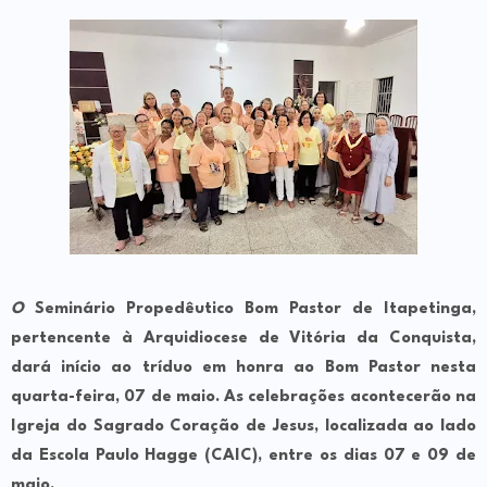
O
Seminário Propedêutico Bom Pastor de Itapetinga,
pertencente à Arquidiocese de Vitória da Conquista,
dará início ao tríduo em honra ao Bom Pastor nesta
quarta-feira, 07 de maio. As celebrações acontecerão na
Igreja do Sagrado Coração de Jesus, localizada ao lado
da Escola Paulo Hagge (CAIC), entre os dias 07 e 09 de
maio.