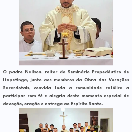
O padre Nailson, reitor do Seminário Propedêutico de
Itapetinga, junto aos membros da Obra das Vocações
Sacerdotais, convida toda a comunidade católica a
participar com fé e alegria deste momento especial de
devoção, oração e entrega ao Espírito Santo.