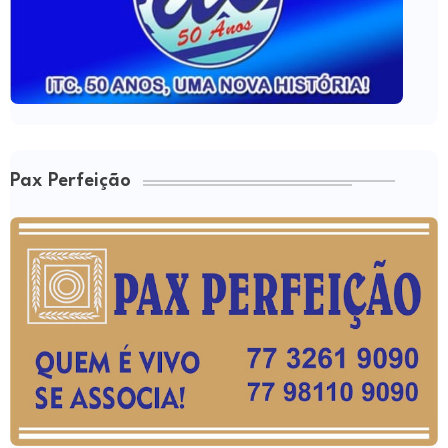
Pax Perfeição